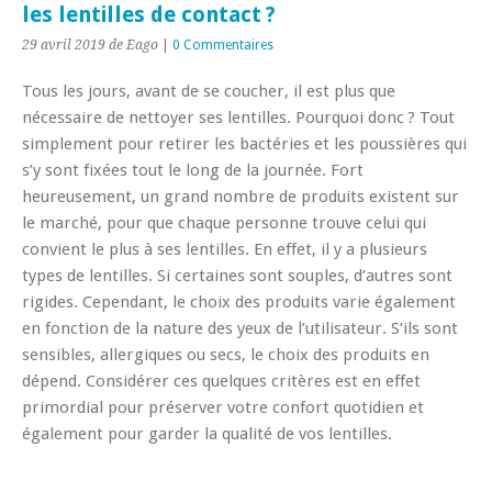
les lentilles de contact ?
29 avril 2019
de Eago
|
0 Commentaires
Tous les jours, avant de se coucher, il est plus que
nécessaire de nettoyer ses lentilles. Pourquoi donc ? Tout
simplement pour retirer les bactéries et les poussières qui
s’y sont fixées tout le long de la journée. Fort
heureusement, un grand nombre de produits existent sur
le marché, pour que chaque personne trouve celui qui
convient le plus à ses lentilles. En effet, il y a plusieurs
types de lentilles.
Si certaines sont souples, d’autres sont
rigides. Cependant, le choix des produits varie également
en fonction de la nature des yeux de l’utilisateur. S’ils sont
sensibles, allergiques ou secs, le choix des produits en
dépend. Considérer ces quelques critères est en effet
primordial pour préserver votre confort quotidien et
également pour garder la qualité de vos lentilles.