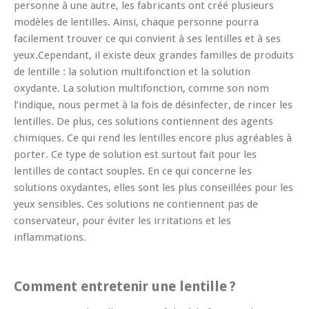
personne à une autre, les fabricants ont créé plusieurs
modèles de lentilles. Ainsi, chaque personne pourra
facilement trouver ce qui convient à ses lentilles et à ses
yeux.Cependant, il existe deux grandes familles de produits
de lentille : la solution multifonction et la solution
oxydante. La solution multifonction, comme son nom
l’indique, nous permet à la fois de désinfecter, de rincer les
lentilles. De plus, ces solutions contiennent des agents
chimiques. Ce qui rend les lentilles encore plus agréables à
porter. Ce type de solution est surtout fait pour les
lentilles de contact souples. En ce qui concerne les
solutions oxydantes, elles sont les plus conseillées pour les
yeux sensibles. Ces solutions ne contiennent pas de
conservateur, pour éviter les irritations et les
inflammations.
Comment entretenir une lentille ?