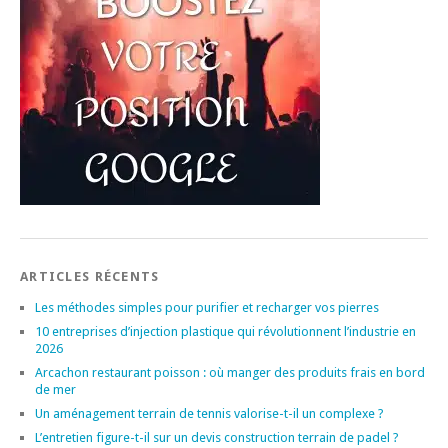
ARTICLES RÉCENTS
Les méthodes simples pour purifier et recharger vos pierres
10 entreprises d’injection plastique qui révolutionnent l’industrie en
2026
Arcachon restaurant poisson : où manger des produits frais en bord
de mer
Un aménagement terrain de tennis valorise-t-il un complexe ?
L’entretien figure-t-il sur un devis construction terrain de padel ?