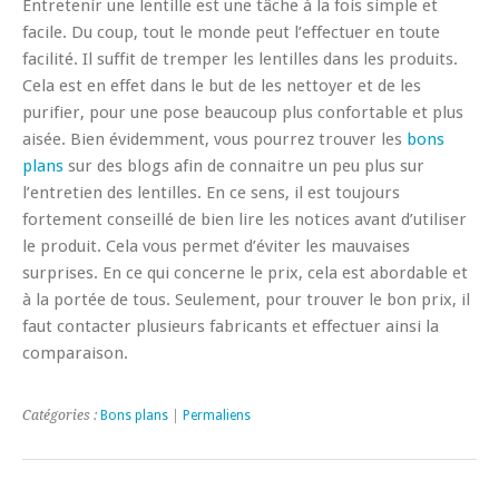
Entretenir une lentille est une tâche à la fois simple et
facile. Du coup, tout le monde peut l’effectuer en toute
facilité. Il suffit de tremper les lentilles dans les produits.
Cela est en effet dans le but de les nettoyer et de les
purifier, pour une pose beaucoup plus confortable et plus
aisée. Bien évidemment, vous pourrez trouver les
bons
plans
sur des blogs afin de connaitre un peu plus sur
l’entretien des lentilles. En ce sens, il est toujours
fortement conseillé de bien lire les notices avant d’utiliser
le produit. Cela vous permet d’éviter les mauvaises
surprises. En ce qui concerne le prix, cela est abordable et
à la portée de tous. Seulement, pour trouver le bon prix, il
faut contacter plusieurs fabricants et effectuer ainsi la
comparaison.
Catégories :
Bons plans
|
Permaliens