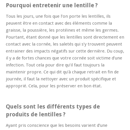
Pourquoi entretenir une lentille ?
Tous les jours, une fois que l’on porte les lentilles, ils
peuvent être en contact avec des éléments comme la
graisse, la poussière, les protéines et même les germes.
Pourtant, étant donné que les lentilles sont directement en
contact avec la cornée, les saletés qui s’y trouvent peuvent
entrainer des impacts négatifs sur cette dernière. Du coup,
il y a de fortes chances que votre cornée soit victime d’une
infection. Tout cela pour dire qu’il faut toujours la
maintenir propre. Ce qui dit qu’à chaque retrait en fin de
journée, il faut la nettoyer avec un produit spécifique et
approprié. Cela, pour les préserver en bon état.
Quels sont les différents types de
produits de lentilles ?
Ayant pris conscience que les besoins varient d’une