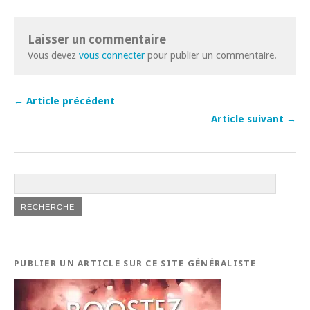
Laisser un commentaire
Vous devez
vous connecter
pour publier un commentaire.
← Article précédent
Article suivant →
PUBLIER UN ARTICLE SUR CE SITE GÉNÉRALISTE