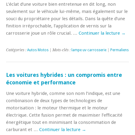
L’éclat d’une voiture bien entretenue en dit long, non
seulement sur le véhicule lui-même, mais également sur le
souci du propriétaire pour les détails. Dans la quête d’une
finition irréprochable, l’application de vernis sur la
carrosserie joue un rôle crucial. …
Continuer la lecture
→
Catégories :
Autos Motos
| Mots-clés :
lampe uv carrosserie
|
Permaliens
Les voitures hybrides : un compromis entre
économie et performance
Une voiture hybride, comme son nom l’indique, est une
combinaison de deux types de technologies de
motorisation : le moteur thermique et le moteur
électrique. Cette fusion permet de maximiser l’efficacité
énergétique tout en minimisant la consommation de
carburant et …
Continuer la lecture
→