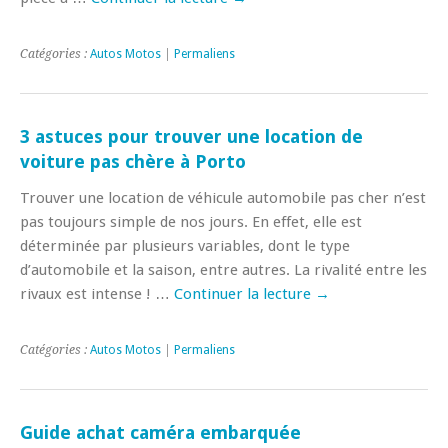
Catégories :
Autos Motos
|
Permaliens
3 astuces pour trouver une location de
voiture pas chère à Porto
Trouver une location de véhicule automobile pas cher n’est
pas toujours simple de nos jours. En effet, elle est
déterminée par plusieurs variables, dont le type
d’automobile et la saison, entre autres. La rivalité entre les
rivaux est intense ! …
Continuer la lecture
→
Catégories :
Autos Motos
|
Permaliens
Guide achat caméra embarquée