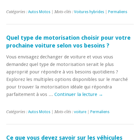
Catégories :
Autos Motos
| Mots-clés :
Voitures hybrides
|
Permaliens
Quel type de motorisation choisir pour votre
prochaine voiture selon vos besoins ?
Vous envisagez dechanger de voiture et vous vous
demandez quel type de motorisation serait le plus
approprié pour répondre à vos besoins quotidiens ?
Explorez les multiples options disponibles sur le marché
pour trouver la motorisation idéale qui répondra
parfaitement à vos …
Continuer la lecture
→
Catégories :
Autos Motos
| Mots-clés :
voiture
|
Permaliens
Ce que vous devez savoir sur les véhicules