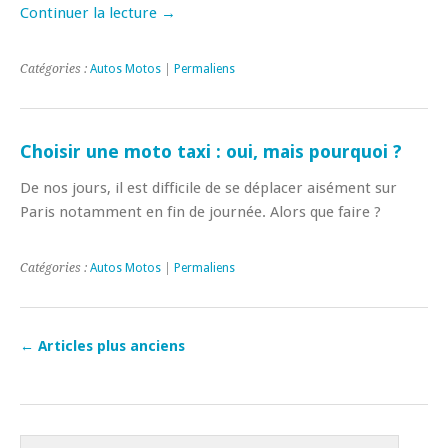
Continuer la lecture
→
Catégories :
Autos Motos
|
Permaliens
Choisir une moto taxi : oui, mais pourquoi ?
De nos jours, il est difficile de se déplacer aisément sur
Paris notamment en fin de journée. Alors que faire ?
Catégories :
Autos Motos
|
Permaliens
←
Articles plus anciens