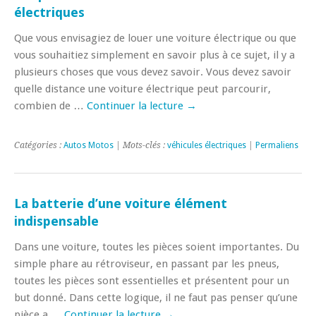
électriques
Que vous envisagiez de louer une voiture électrique ou que
vous souhaitiez simplement en savoir plus à ce sujet, il y a
plusieurs choses que vous devez savoir. Vous devez savoir
quelle distance une voiture électrique peut parcourir,
combien de …
Continuer la lecture
→
Catégories :
Autos Motos
| Mots-clés :
véhicules électriques
|
Permaliens
La batterie d’une voiture élément
indispensable
Dans une voiture, toutes les pièces soient importantes. Du
simple phare au rétroviseur, en passant par les pneus,
toutes les pièces sont essentielles et présentent pour un
but donné. Dans cette logique, il ne faut pas penser qu’une
pièce a …
Continuer la lecture
→