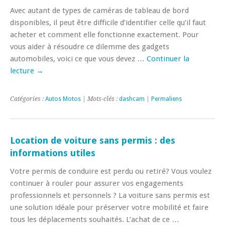
Avec autant de types de caméras de tableau de bord
disponibles, il peut être difficile d’identifier celle qu’il faut
acheter et comment elle fonctionne exactement. Pour
vous aider à résoudre ce dilemme des gadgets
automobiles, voici ce que vous devez …
Continuer la
lecture
→
Catégories :
Autos Motos
| Mots-clés :
dashcam
|
Permaliens
Location de voiture sans permis : des
informations utiles
Votre permis de conduire est perdu ou retiré? Vous voulez
continuer à rouler pour assurer vos engagements
professionnels et personnels ? La voiture sans permis est
une solution idéale pour préserver votre mobilité et faire
tous les déplacements souhaités. L’achat de ce …