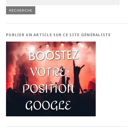
PUBLIER UN ARTICLE SUR CE SITE GÉNÉRALISTE