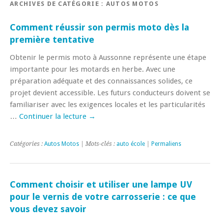
ARCHIVES DE CATÉGORIE :
AUTOS MOTOS
Comment réussir son permis moto dès la
première tentative
Obtenir le permis moto à Aussonne représente une étape
importante pour les motards en herbe. Avec une
préparation adéquate et des connaissances solides, ce
projet devient accessible. Les futurs conducteurs doivent se
familiariser avec les exigences locales et les particularités
…
Continuer la lecture
→
Catégories :
Autos Motos
| Mots-clés :
auto école
|
Permaliens
Comment choisir et utiliser une lampe UV
pour le vernis de votre carrosserie : ce que
vous devez savoir