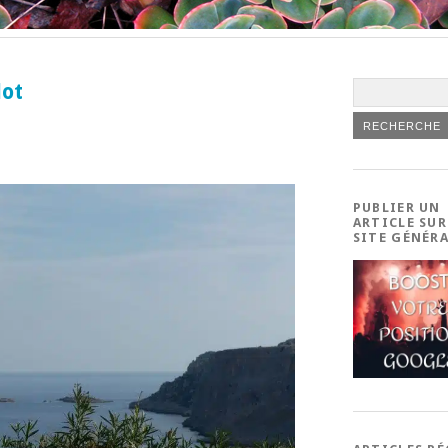
lot
PUBLIER UN
ARTICLE SUR
SITE GÉNÉR