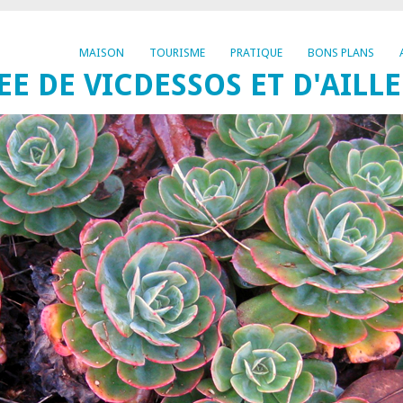
MAISON
TOURISME
PRATIQUE
BONS PLANS
EE DE VICDESSOS ET D'AILL