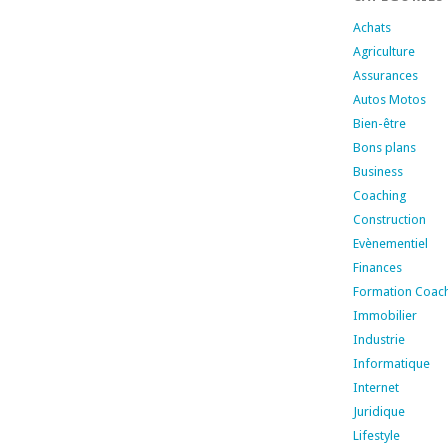
Achats
Agriculture
Assurances
Autos Motos
Bien-être
Bons plans
Business
Coaching
Construction
Evènementiel
Finances
Formation Coac
Immobilier
Industrie
Informatique
Internet
Juridique
Lifestyle