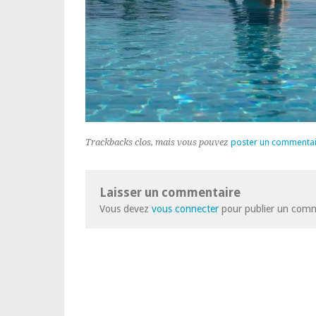
Trackbacks clos, mais vous pouvez
poster un commenta
Laisser un commentaire
Vous devez
vous connecter
pour publier un comm