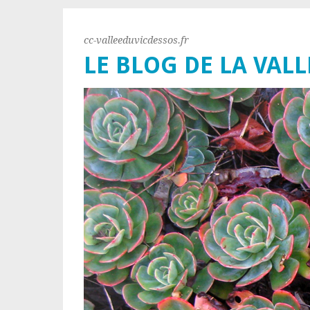
cc-valleeduvicdessos.fr
LE BLOG DE LA VALL