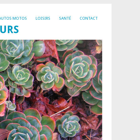
AUTOS MOTOS
LOISIRS
SANTÉ
CONTACT
EURS