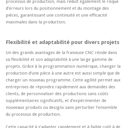
processus de production, mais réduit également le risque
d’erreurs lors du positionnement et du montage des
pièces, garantissant une continuité et une efficacité
maximales dans la production.
Flexibilité et adaptabilité pour divers projets
Un des grands avantages de la fraiseuse CNC réside dans
sa flexibilité et son adaptabilité à une large gamme de
projets. Grâce à la programmation numérique, changer la
production d’une pièce à une autre est aussi simple que de
charger un nouveau programme. Cette agilité permet aux
entreprises de répondre rapidement aux demandes des
clients, de personnaliser des productions sans coûts
supplémentaires significatifs, et d’expérimenter de
nouveaux produits ou designs sans perturber l’ensemble
du processus de production.
Cette capacité à s’adapter rapidement et à faible coût à de