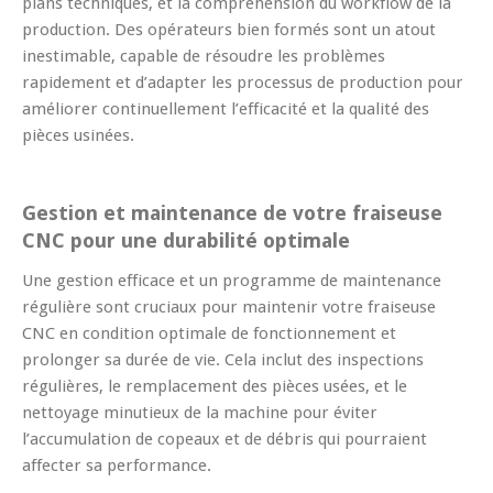
plans techniques, et la compréhension du workflow de la
production. Des opérateurs bien formés sont un atout
inestimable, capable de résoudre les problèmes
rapidement et d’adapter les processus de production pour
améliorer continuellement l’efficacité et la qualité des
pièces usinées.
Gestion et maintenance de votre fraiseuse
CNC pour une durabilité optimale
Une gestion efficace et un programme de maintenance
régulière sont cruciaux pour maintenir votre fraiseuse
CNC en condition optimale de fonctionnement et
prolonger sa durée de vie. Cela inclut des inspections
régulières, le remplacement des pièces usées, et le
nettoyage minutieux de la machine pour éviter
l’accumulation de copeaux et de débris qui pourraient
affecter sa performance.