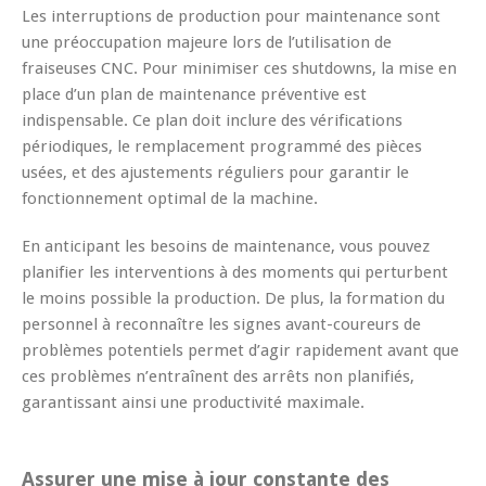
Les interruptions de production pour maintenance sont
une préoccupation majeure lors de l’utilisation de
fraiseuses CNC. Pour minimiser ces shutdowns, la mise en
place d’un plan de maintenance préventive est
indispensable. Ce plan doit inclure des vérifications
périodiques, le remplacement programmé des pièces
usées, et des ajustements réguliers pour garantir le
fonctionnement optimal de la machine.
En anticipant les besoins de maintenance, vous pouvez
planifier les interventions à des moments qui perturbent
le moins possible la production. De plus, la formation du
personnel à reconnaître les signes avant-coureurs de
problèmes potentiels permet d’agir rapidement avant que
ces problèmes n’entraînent des arrêts non planifiés,
garantissant ainsi une productivité maximale.
Assurer une mise à jour constante des