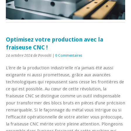
Optimisez votre production avec la
fraiseuse CNC !
14 octobre 2024
de Povoski
|
0 Commentaires
L’ère de la production industrielle n’a jamais été aussi
exigeante ni aussi prometteuse, grâce aux avancées
technologiques qui repoussent sans cesse les frontières de
ce qui est possible. Au cœur de cette révolution, la
fraiseuse CNC se distingue comme un outil indispensable
pour transformer des blocs bruts en pièces d’une précision
remarquable. Si le façonnage du métal vous intrigue ou si
l’efficacité opérationnelle de votre atelier vous préoccupe,
la fraiseuse CNC mérite votre pleine attention. Plongeons
ensemble dans l’univers fascinant de cette machine qui