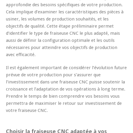
approfondie des besoins spécifiques de votre production.
Cela implique d’examiner les caractéristiques des pièces à
usiner, les volumes de production souhaités, et les
objectifs de qualité. Cette étape préliminaire permet
d’identifier le type de fraiseuse CNC le plus adapté, mais
aussi de définir la configuration optimale et les outils
nécessaires pour atteindre vos objectifs de production
avec efficacité.
Il est également important de considérer l’évolution future
prévue de votre production pour s’assurer que
l’investissement dans une fraiseuse CNC puisse soutenir la
croissance et l’adaptation de vos opérations à long terme.
Prendre le temps de bien comprendre vos besoins vous
permettra de maximiser le retour sur investissement de
votre fraiseuse CNC.
Choisir la fraiseuse CNC adaptée à vos