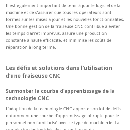
Il est également important de tenir à jour le logiciel de la
machine et de s’assurer que tous les opérateurs sont
formés sur les mises à jour et les nouvelles fonctionnalités.
Une bonne gestion de la fraiseuse CNC contribue à éviter
les temps d’arrêt imprévus, assure une production
constante à haute efficacité, et minimise les coûts de
réparation à long terme.
Les défis et solutions dans l’utilisation
d’une fraiseuse CNC
Surmonter la courbe d’apprentissage de la
technologie CNC
L’adoption de la technologie CNC apporte son lot de défis,
notamment une courbe d’apprentissage abrupte pour le
personnel non familiarisé avec ce type de machinerie. La
complexité des logiciels de conception et de