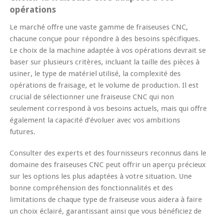
opérations
Le marché offre une vaste gamme de fraiseuses CNC,
chacune conçue pour répondre à des besoins spécifiques.
Le choix de la machine adaptée à vos opérations devrait se
baser sur plusieurs critères, incluant la taille des pièces à
usiner, le type de matériel utilisé, la complexité des
opérations de fraisage, et le volume de production. Il est
crucial de sélectionner une fraiseuse CNC qui non
seulement correspond à vos besoins actuels, mais qui offre
également la capacité d’évoluer avec vos ambitions
futures.
Consulter des experts et des fournisseurs reconnus dans le
domaine des fraiseuses CNC peut offrir un aperçu précieux
sur les options les plus adaptées à votre situation. Une
bonne compréhension des fonctionnalités et des
limitations de chaque type de fraiseuse vous aidera à faire
un choix éclairé, garantissant ainsi que vous bénéficiez de