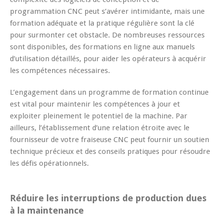
programmation CNC peut s’avérer intimidante, mais une
formation adéquate et la pratique régulière sont la clé
pour surmonter cet obstacle. De nombreuses ressources
sont disponibles, des formations en ligne aux manuels
d’utilisation détaillés, pour aider les opérateurs à acquérir
les compétences nécessaires.
L’engagement dans un programme de formation continue
est vital pour maintenir les compétences à jour et
exploiter pleinement le potentiel de la machine. Par
ailleurs, l’établissement d’une relation étroite avec le
fournisseur de votre fraiseuse CNC peut fournir un soutien
technique précieux et des conseils pratiques pour résoudre
les défis opérationnels.
Réduire les interruptions de production dues
à la maintenance