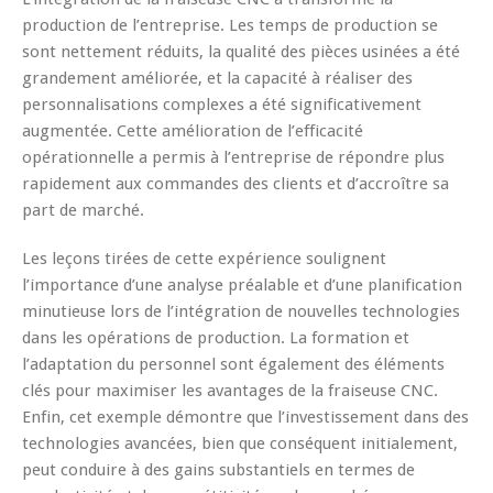
production de l’entreprise. Les temps de production se
sont nettement réduits, la qualité des pièces usinées a été
grandement améliorée, et la capacité à réaliser des
personnalisations complexes a été significativement
augmentée. Cette amélioration de l’efficacité
opérationnelle a permis à l’entreprise de répondre plus
rapidement aux commandes des clients et d’accroître sa
part de marché.
Les leçons tirées de cette expérience soulignent
l’importance d’une analyse préalable et d’une planification
minutieuse lors de l’intégration de nouvelles technologies
dans les opérations de production. La formation et
l’adaptation du personnel sont également des éléments
clés pour maximiser les avantages de la fraiseuse CNC.
Enfin, cet exemple démontre que l’investissement dans des
technologies avancées, bien que conséquent initialement,
peut conduire à des gains substantiels en termes de