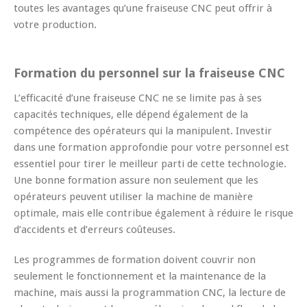
toutes les avantages qu’une fraiseuse CNC peut offrir à
votre production.
Formation du personnel sur la fraiseuse CNC
L’efficacité d’une fraiseuse CNC ne se limite pas à ses
capacités techniques, elle dépend également de la
compétence des opérateurs qui la manipulent. Investir
dans une formation approfondie pour votre personnel est
essentiel pour tirer le meilleur parti de cette technologie.
Une bonne formation assure non seulement que les
opérateurs peuvent utiliser la machine de manière
optimale, mais elle contribue également à réduire le risque
d’accidents et d’erreurs coûteuses.
Les programmes de formation doivent couvrir non
seulement le fonctionnement et la maintenance de la
machine, mais aussi la programmation CNC, la lecture de