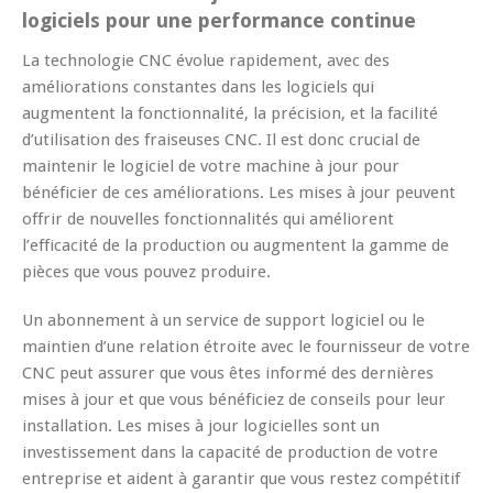
logiciels pour une performance continue
La technologie CNC évolue rapidement, avec des
améliorations constantes dans les logiciels qui
augmentent la fonctionnalité, la précision, et la facilité
d’utilisation des fraiseuses CNC. Il est donc crucial de
maintenir le logiciel de votre machine à jour pour
bénéficier de ces améliorations. Les mises à jour peuvent
offrir de nouvelles fonctionnalités qui améliorent
l’efficacité de la production ou augmentent la gamme de
pièces que vous pouvez produire.
Un abonnement à un service de support logiciel ou le
maintien d’une relation étroite avec le fournisseur de votre
CNC peut assurer que vous êtes informé des dernières
mises à jour et que vous bénéficiez de conseils pour leur
installation. Les mises à jour logicielles sont un
investissement dans la capacité de production de votre
entreprise et aident à garantir que vous restez compétitif