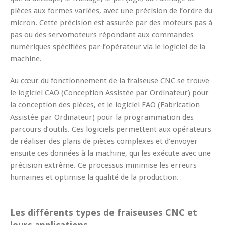
pièces aux formes variées, avec une précision de l’ordre du
micron. Cette précision est assurée par des moteurs pas à
pas ou des servomoteurs répondant aux commandes
numériques spécifiées par l’opérateur via le logiciel de la
machine.
Au cœur du fonctionnement de la fraiseuse CNC se trouve
le logiciel CAO (Conception Assistée par Ordinateur) pour
la conception des pièces, et le logiciel FAO (Fabrication
Assistée par Ordinateur) pour la programmation des
parcours d’outils. Ces logiciels permettent aux opérateurs
de réaliser des plans de pièces complexes et d’envoyer
ensuite ces données à la machine, qui les exécute avec une
précision extrême. Ce processus minimise les erreurs
humaines et optimise la qualité de la production.
Les différents types de fraiseuses CNC et