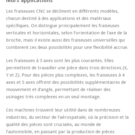
leurs applications
Les fraiseuses CNC se déclinent en différents modèles,
chacun destiné à des applications et des matériaux
spécifiques. On distingue principalement les fraiseuses
verticales et horizontales, selon l’orientation de l’axe de la
broche, mais il existe aussi des fraiseuses universelles qui
combinent ces deux possibilités pour une flexibilité accrue.
Les fraiseuses à 3 axes sont les plus courantes. Elles
permettent de travailler une pièce dans trois directions (X,
Y et Z). Pour des pièces plus complexes, les fraiseuses à 4
axes et 5 axes offrent des possibilités supplémentaires de
mouvement et d’angle, permettant de réaliser des
usinages très complexes en un seul montage.
Ces machines trouvent leur utilité dans de nombreuses
industries, du secteur de l’aérospatiale, où la précision et la
qualité des pièces sont cruciales, au monde de
l’automobile, en passant par la production de pièces