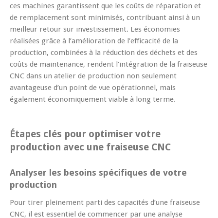
ces machines garantissent que les coûts de réparation et
de remplacement sont minimisés, contribuant ainsi à un
meilleur retour sur investissement. Les économies
réalisées grâce à l’amélioration de l’efficacité de la
production, combinées à la réduction des déchets et des
coûts de maintenance, rendent l’intégration de la fraiseuse
CNC dans un atelier de production non seulement
avantageuse d’un point de vue opérationnel, mais
également économiquement viable à long terme.
Étapes clés pour optimiser votre
production avec une fraiseuse CNC
Analyser les besoins spécifiques de votre
production
Pour tirer pleinement parti des capacités d’une fraiseuse
CNC, il est essentiel de commencer par une analyse