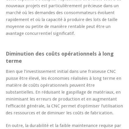
nouveaux projets est particulièrement précieuse dans un
marché où les demandes des consommateurs évoluent
rapidement et où la capacité à produire des lots de taille
moyenne ou petite de manière rentable peut être un
avantage concurrentiel significatif.
Diminution des coûts opérationnels à long
terme
Bien que l’investissement initial dans une fraiseuse CNC
puisse être élevé, les économies réalisées à long terme en
matière de coûts opérationnels peuvent être
substantielles. En réduisant le gaspillage de matériaux, en
minimisant les erreurs de production et en augmentant
l’efficacité générale, la CNC permet d’optimiser l’utilisation
des ressources et de diminuer les coûts de fabrication.
En outre, la durabilité et la faible maintenance requise par