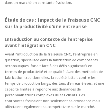
dans un marché en constante évolution.
Étude de cas : Impact de la fraiseuse CNC
sur la productivité d’une entreprise
Introduction au contexte de l’entreprise
avant l’intégration CNC
Avant l’introduction de la fraiseuse CNC, l’entreprise en
question, spécialisée dans la fabrication de composants
aéronautiques, faisait face à des défis significatifs en
termes de productivité et de qualité. Avec des méthodes de
fabrication traditionnelles, la société luttait contre les
temps de production longs, des taux d’erreur élevés, et une
capacité limitée à répondre aux demandes de
personnalisations complexes de ses clients. Ces
contraintes freinaient non seulement sa croissance mais
affectaient également sa compétitivité sur le marché.