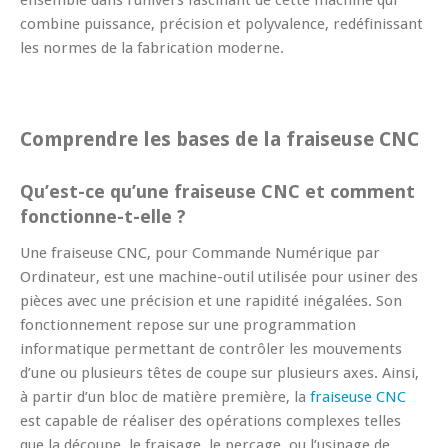
combine puissance, précision et polyvalence, redéfinissant
les normes de la fabrication moderne.
Comprendre les bases de la fraiseuse CNC
Qu’est-ce qu’une fraiseuse CNC et comment
fonctionne-t-elle ?
Une fraiseuse CNC, pour Commande Numérique par
Ordinateur, est une machine-outil utilisée pour usiner des
pièces avec une précision et une rapidité inégalées. Son
fonctionnement repose sur une programmation
informatique permettant de contrôler les mouvements
d’une ou plusieurs têtes de coupe sur plusieurs axes. Ainsi,
à partir d’un bloc de matière première, la
fraiseuse CNC
est capable de réaliser des opérations complexes telles
que la découpe, le fraisage, le perçage, ou l’usinage de