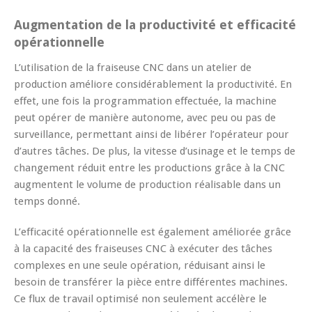
Augmentation de la productivité et efficacité
opérationnelle
L’utilisation de la fraiseuse CNC dans un atelier de
production améliore considérablement la productivité. En
effet, une fois la programmation effectuée, la machine
peut opérer de manière autonome, avec peu ou pas de
surveillance, permettant ainsi de libérer l’opérateur pour
d’autres tâches. De plus, la vitesse d’usinage et le temps de
changement réduit entre les productions grâce à la CNC
augmentent le volume de production réalisable dans un
temps donné.
L’efficacité opérationnelle est également améliorée grâce
à la capacité des fraiseuses CNC à exécuter des tâches
complexes en une seule opération, réduisant ainsi le
besoin de transférer la pièce entre différentes machines.
Ce flux de travail optimisé non seulement accélère le