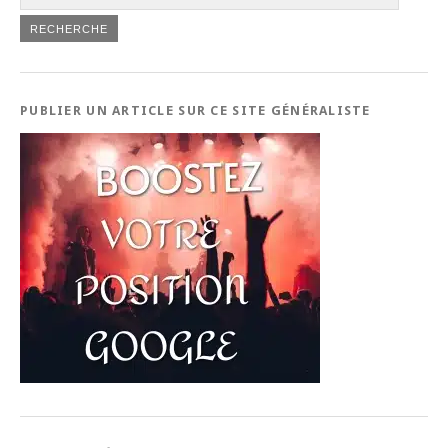
PUBLIER UN ARTICLE SUR CE SITE GÉNÉRALISTE