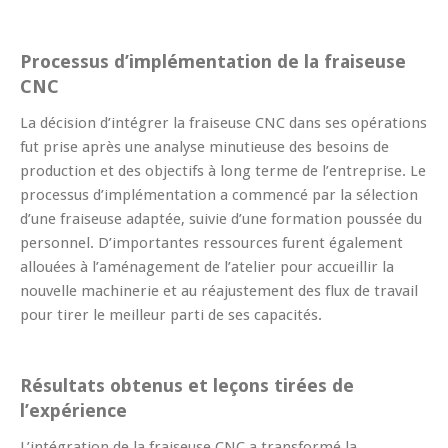
Processus d’implémentation de la fraiseuse
CNC
La décision d’intégrer la fraiseuse CNC dans ses opérations
fut prise après une analyse minutieuse des besoins de
production et des objectifs à long terme de l’entreprise. Le
processus d’implémentation a commencé par la sélection
d’une fraiseuse adaptée, suivie d’une formation poussée du
personnel. D’importantes ressources furent également
allouées à l’aménagement de l’atelier pour accueillir la
nouvelle machinerie et au réajustement des flux de travail
pour tirer le meilleur parti de ses capacités.
Résultats obtenus et leçons tirées de
l’expérience
L’intégration de la fraiseuse CNC a transformé la