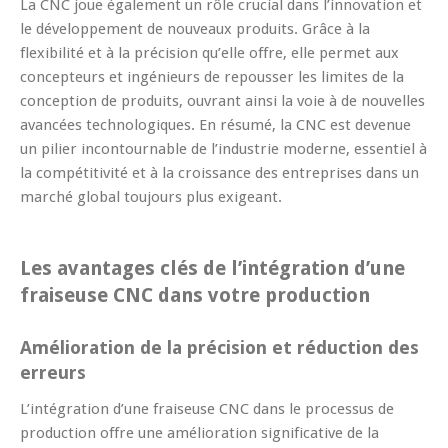
La CNC joue également un rôle crucial dans l’innovation et
le développement de nouveaux produits. Grâce à la
flexibilité et à la précision qu’elle offre, elle permet aux
concepteurs et ingénieurs de repousser les limites de la
conception de produits, ouvrant ainsi la voie à de nouvelles
avancées technologiques. En résumé, la CNC est devenue
un pilier incontournable de l’industrie moderne, essentiel à
la compétitivité et à la croissance des entreprises dans un
marché global toujours plus exigeant.
Les avantages clés de l’intégration d’une
fraiseuse CNC dans votre production
Amélioration de la précision et réduction des
erreurs
L’intégration d’une fraiseuse CNC dans le processus de
production offre une amélioration significative de la