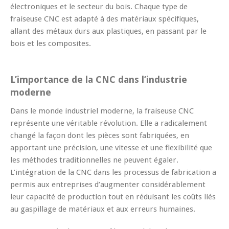
électroniques et le secteur du bois. Chaque type de
fraiseuse CNC est adapté à des matériaux spécifiques,
allant des métaux durs aux plastiques, en passant par le
bois et les composites.
L’importance de la CNC dans l’industrie
moderne
Dans le monde industriel moderne, la fraiseuse CNC
représente une véritable révolution. Elle a radicalement
changé la façon dont les pièces sont fabriquées, en
apportant une précision, une vitesse et une flexibilité que
les méthodes traditionnelles ne peuvent égaler.
L’intégration de la CNC dans les processus de fabrication a
permis aux entreprises d’augmenter considérablement
leur capacité de production tout en réduisant les coûts liés
au gaspillage de matériaux et aux erreurs humaines.