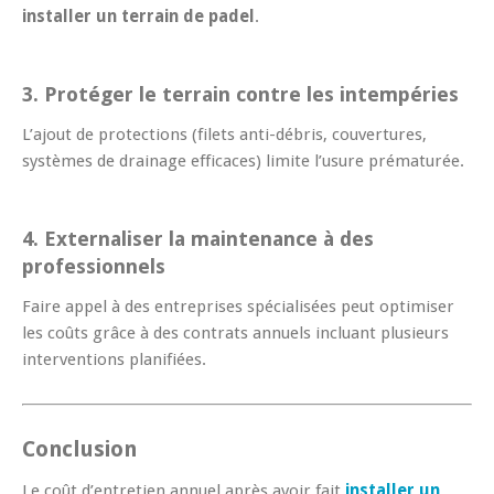
installer un terrain de padel
.
3. Protéger le terrain contre les intempéries
L’ajout de protections (filets anti-débris, couvertures,
systèmes de drainage efficaces) limite l’usure prématurée.
4. Externaliser la maintenance à des
professionnels
Faire appel à des entreprises spécialisées peut optimiser
les coûts grâce à des contrats annuels incluant plusieurs
interventions planifiées.
Conclusion
Le coût d’entretien annuel après avoir fait
installer un