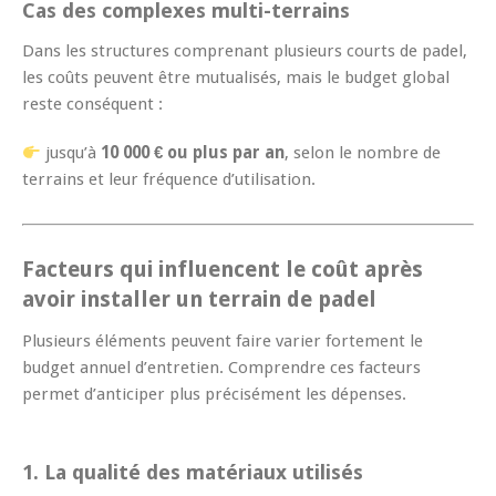
Cas des complexes multi-terrains
Dans les structures comprenant plusieurs courts de padel,
les coûts peuvent être mutualisés, mais le budget global
reste conséquent :
jusqu’à
10 000 € ou plus par an
, selon le nombre de
terrains et leur fréquence d’utilisation.
Facteurs qui influencent le coût après
avoir
installer un terrain de padel
Plusieurs éléments peuvent faire varier fortement le
budget annuel d’entretien. Comprendre ces facteurs
permet d’anticiper plus précisément les dépenses.
1. La qualité des matériaux utilisés