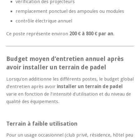
vérification des projecteurs
remplacement ponctuel des ampoules ou modules
contrôle électrique annuel
Ce poste représente environ
200 € à 800 € par an
.
Budget moyen d’entretien annuel après
avoir
installer un terrain de padel
Lorsqu’on additionne les différents postes, le budget global
d’entretien après avoir
installer un terrain de padel
varie en fonction de l’intensité d’utilisation et du niveau de
qualité des équipements.
Terrain à faible utilisation
Pour un usage occasionnel (club privé, résidence, hôtel peu