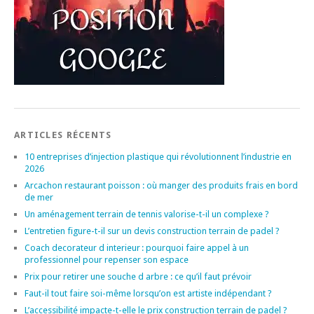
ARTICLES RÉCENTS
10 entreprises d’injection plastique qui révolutionnent l’industrie en
2026
Arcachon restaurant poisson : où manger des produits frais en bord
de mer
Un aménagement terrain de tennis valorise-t-il un complexe ?
L’entretien figure-t-il sur un devis construction terrain de padel ?
Coach decorateur d interieur : pourquoi faire appel à un
professionnel pour repenser son espace
Prix pour retirer une souche d arbre : ce qu’il faut prévoir
Faut-il tout faire soi-même lorsqu’on est artiste indépendant ?
L’accessibilité impacte-t-elle le prix construction terrain de padel ?