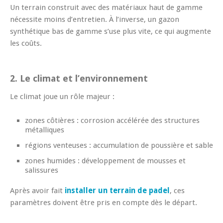
Un terrain construit avec des matériaux haut de gamme
nécessite moins d’entretien. À l’inverse, un gazon
synthétique bas de gamme s’use plus vite, ce qui augmente
les coûts.
2. Le climat et l’environnement
Le climat joue un rôle majeur :
zones côtières : corrosion accélérée des structures
métalliques
régions venteuses : accumulation de poussière et sable
zones humides : développement de mousses et
salissures
Après avoir fait
installer un terrain de padel
, ces
paramètres doivent être pris en compte dès le départ.