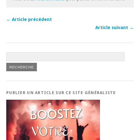
← Article précédent
Article suivant →
PUBLIER UN ARTICLE SUR CE SITE GÉNÉRALISTE