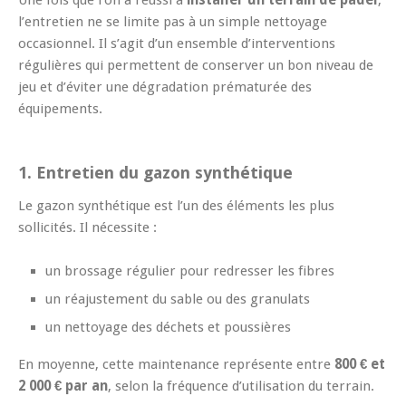
l’entretien ne se limite pas à un simple nettoyage
occasionnel. Il s’agit d’un ensemble d’interventions
régulières qui permettent de conserver un bon niveau de
jeu et d’éviter une dégradation prématurée des
équipements.
1. Entretien du gazon synthétique
Le gazon synthétique est l’un des éléments les plus
sollicités. Il nécessite :
un brossage régulier pour redresser les fibres
un réajustement du sable ou des granulats
un nettoyage des déchets et poussières
En moyenne, cette maintenance représente entre
800 € et
2 000 € par an
, selon la fréquence d’utilisation du terrain.