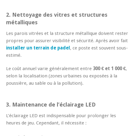
2. Nettoyage des vitres et structures
métalliques
Les parois vitrées et la structure métallique doivent rester
propres pour assurer visibilité et sécurité. Après avoir fait
installer un terrain de padel
, ce poste est souvent sous-
estimé.
Le coût annuel varie généralement entre
300 € et 1 000 €
,
selon la localisation (zones urbaines ou exposées à la
poussière, au sable ou à la pollution).
3. Maintenance de l’éclairage LED
L’éclairage LED est indispensable pour prolonger les
heures de jeu. Cependant, il nécessite :