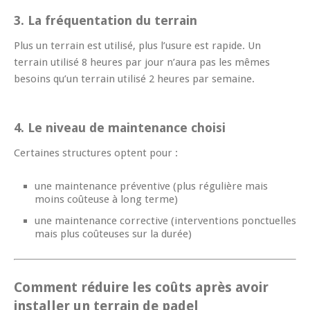
3. La fréquentation du terrain
Plus un terrain est utilisé, plus l’usure est rapide. Un
terrain utilisé 8 heures par jour n’aura pas les mêmes
besoins qu’un terrain utilisé 2 heures par semaine.
4. Le niveau de maintenance choisi
Certaines structures optent pour :
une maintenance préventive (plus régulière mais
moins coûteuse à long terme)
une maintenance corrective (interventions ponctuelles
mais plus coûteuses sur la durée)
Comment réduire les coûts après avoir
installer un terrain de padel