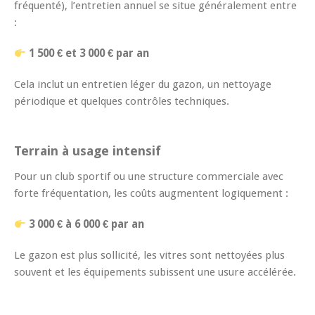
fréquenté), l’entretien annuel se situe généralement entre
:
1 500 € et 3 000 € par an
Cela inclut un entretien léger du gazon, un nettoyage
périodique et quelques contrôles techniques.
Terrain à usage intensif
Pour un club sportif ou une structure commerciale avec
forte fréquentation, les coûts augmentent logiquement :
3 000 € à 6 000 € par an
Le gazon est plus sollicité, les vitres sont nettoyées plus
souvent et les équipements subissent une usure accélérée.