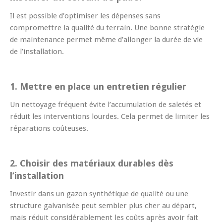
Il est possible d’optimiser les dépenses sans
compromettre la qualité du terrain. Une bonne stratégie
de maintenance permet même d’allonger la durée de vie
de l’installation.
1. Mettre en place un entretien régulier
Un nettoyage fréquent évite l’accumulation de saletés et
réduit les interventions lourdes. Cela permet de limiter les
réparations coûteuses.
2. Choisir des matériaux durables dès
l’installation
Investir dans un gazon synthétique de qualité ou une
structure galvanisée peut sembler plus cher au départ,
mais réduit considérablement les coûts après avoir fait