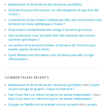
Maintenance et durée de vie des structures gonflables
Assurance local professionnel : Est-elle obligatoire et que doit-elle
couvrir ?
Comment les fortes chaleurs influencent-elles une construction court
de tennis en résine synthétique à Toulon ?
L’importance fondamentale des oméga 3 durant la grossesse
Une construction court de padel doit-elle respecter des normes
sportives spécifiques ?
Les acteurs de la pompe à chaleur à Plaisance-du-Touch les plus
investis auprès de leurs clients
Quels défauts une rénovation court de tennis peut-elle corriger
efficacement ?
COMMENTAIRES RÉCENTS
Maintenance et durée de vie des structures gonflables
dans
Copier
un personnage de guignol : risque ou tolérance ?
Faut-il tout faire soi-même lorsqu’on est artiste indépendant ?
dans
Faut-il tout faire soi-même lorsqu’on est artiste indépendant ?
Voyager en famille tout en prenant soin de sa santé
dans
Les plus