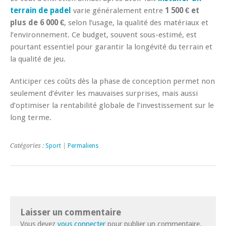
terrain de padel
varie généralement entre
1 500 € et
plus de 6 000 €
, selon l’usage, la qualité des matériaux et
l’environnement. Ce budget, souvent sous-estimé, est
pourtant essentiel pour garantir la longévité du terrain et
la qualité de jeu.
Anticiper ces coûts dès la phase de conception permet non
seulement d’éviter les mauvaises surprises, mais aussi
d’optimiser la rentabilité globale de l’investissement sur le
long terme.
Catégories :
Sport
|
Permaliens
Laisser un commentaire
Vous devez
vous connecter
pour publier un commentaire.