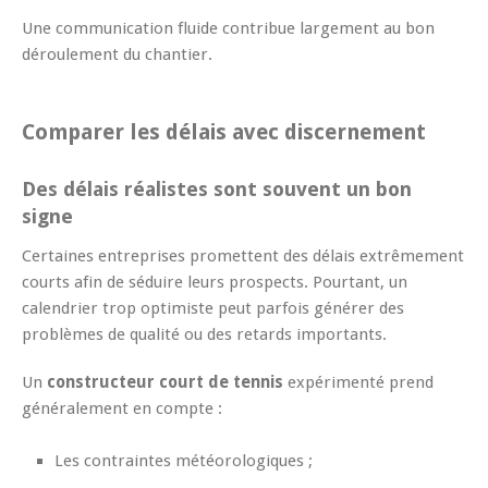
Une communication fluide contribue largement au bon
déroulement du chantier.
Comparer les délais avec discernement
Des délais réalistes sont souvent un bon
signe
Certaines entreprises promettent des délais extrêmement
courts afin de séduire leurs prospects. Pourtant, un
calendrier trop optimiste peut parfois générer des
problèmes de qualité ou des retards importants.
Un
constructeur court de tennis
expérimenté prend
généralement en compte :
Les contraintes météorologiques ;