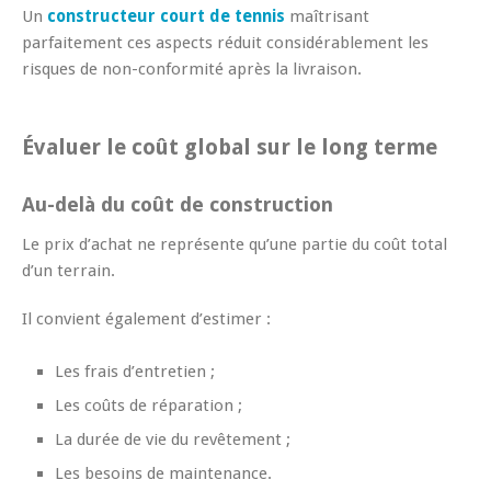
Un
constructeur court de tennis
maîtrisant
parfaitement ces aspects réduit considérablement les
risques de non-conformité après la livraison.
Évaluer le coût global sur le long terme
Au-delà du coût de construction
Le prix d’achat ne représente qu’une partie du coût total
d’un terrain.
Il convient également d’estimer :
Les frais d’entretien ;
Les coûts de réparation ;
La durée de vie du revêtement ;
Les besoins de maintenance.