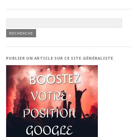
PUBLIER UN ARTICLE SUR CE SITE GÉNÉRALISTE