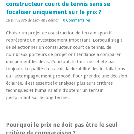
constructeur court de tennis sans se
focaliser uniquement sur le prix ?
18 juin 2026
de Elowen Faelnor
|
0 Commentaires
Choisir un projet de construction de terrain sportif
représente un investissement important. Lorsqu’il s’agit
de sélectionner un constructeur court de tennis, de
nombreux porteurs de projet ont tendance à comparer
uniquement les devis. Pourtant, le tarif ne reflète pas
toujours la qualité du travail, la durabilité des installations
ou l’accompagnement proposé. Pour prendre une décision
éclairée, il est essentiel d’analyser plusieurs critères
techniques et humains afin d’obtenir un terrain
performant sur le long terme.
Pourquoi le prix ne doit pas être le seul
critère de comparaison ?