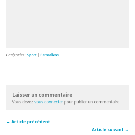
Catégories :
Sport
|
Permaliens
Laisser un commentaire
Vous devez
vous connecter
pour publier un commentaire.
← Article précédent
Article suivant →