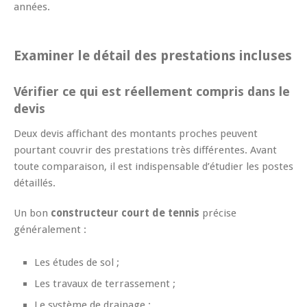
années.
Examiner le détail des prestations incluses
Vérifier ce qui est réellement compris dans le
devis
Deux devis affichant des montants proches peuvent
pourtant couvrir des prestations très différentes. Avant
toute comparaison, il est indispensable d’étudier les postes
détaillés.
Un bon
constructeur court de tennis
précise
généralement :
Les études de sol ;
Les travaux de terrassement ;
Le système de drainage ;