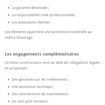
La garantie décennale ;
La responsabilité civile professionnelle ;
Les assurances chantier.
Ces éléments apportent une protection essentielle au
maître d’ouvrage.
Les engagements complémentaires
Certains constructeurs vont au-delà des obligations légales
en proposant :
Des garanties sur les revêtements ;
Une assistance technique ;
Des interventions de maintenance ;
Un suivi post-livraison.