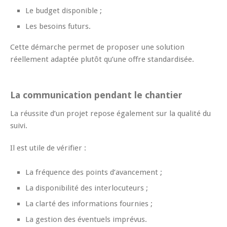
Le budget disponible ;
Les besoins futurs.
Cette démarche permet de proposer une solution
réellement adaptée plutôt qu’une offre standardisée.
La communication pendant le chantier
La réussite d’un projet repose également sur la qualité du
suivi.
Il est utile de vérifier :
La fréquence des points d’avancement ;
La disponibilité des interlocuteurs ;
La clarté des informations fournies ;
La gestion des éventuels imprévus.