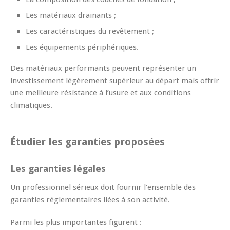
Les matériaux drainants ;
Les caractéristiques du revêtement ;
Les équipements périphériques.
Des matériaux performants peuvent représenter un
investissement légèrement supérieur au départ mais offrir
une meilleure résistance à l’usure et aux conditions
climatiques.
Étudier les garanties proposées
Les garanties légales
Un professionnel sérieux doit fournir l’ensemble des
garanties réglementaires liées à son activité.
Parmi les plus importantes figurent :