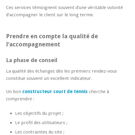
Ces services témoignent souvent d’une véritable volonté
d’accompagner le client sur le long terme.
Prendre en compte la qualité de
l’accompagnement
La phase de conseil
La qualité des échanges dès les premiers rendez-vous
constitue souvent un excellent indicateur.
Un bon
constructeur court de tennis
cherche à
comprendre :
Les objectifs du projet ;
Le profil des utilisateurs ;
Les contraintes du site ;