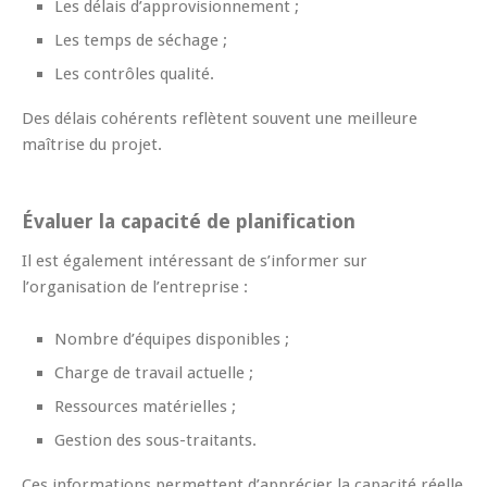
Les délais d’approvisionnement ;
Les temps de séchage ;
Les contrôles qualité.
Des délais cohérents reflètent souvent une meilleure
maîtrise du projet.
Évaluer la capacité de planification
Il est également intéressant de s’informer sur
l’organisation de l’entreprise :
Nombre d’équipes disponibles ;
Charge de travail actuelle ;
Ressources matérielles ;
Gestion des sous-traitants.
Ces informations permettent d’apprécier la capacité réelle