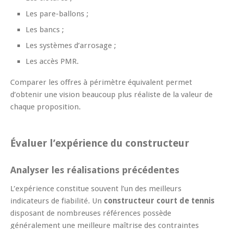
Les pare-ballons ;
Les bancs ;
Les systèmes d’arrosage ;
Les accès PMR.
Comparer les offres à périmètre équivalent permet
d’obtenir une vision beaucoup plus réaliste de la valeur de
chaque proposition.
Évaluer l’expérience du constructeur
Analyser les réalisations précédentes
L’expérience constitue souvent l’un des meilleurs
indicateurs de fiabilité. Un
constructeur court de tennis
disposant de nombreuses références possède
généralement une meilleure maîtrise des contraintes