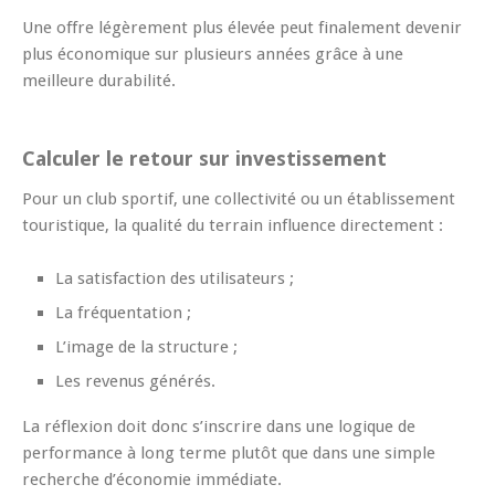
Une offre légèrement plus élevée peut finalement devenir
plus économique sur plusieurs années grâce à une
meilleure durabilité.
Calculer le retour sur investissement
Pour un club sportif, une collectivité ou un établissement
touristique, la qualité du terrain influence directement :
La satisfaction des utilisateurs ;
La fréquentation ;
L’image de la structure ;
Les revenus générés.
La réflexion doit donc s’inscrire dans une logique de
performance à long terme plutôt que dans une simple
recherche d’économie immédiate.