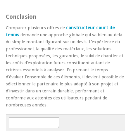
Conclusion
Comparer plusieurs offres de
constructeur court de
tennis
demande une approche globale qui va bien au-delà
du simple montant figurant sur un devis. L’expérience du
professionnel, la qualité des matériaux, les solutions
techniques proposées, les garanties, le suivi de chantier et
les coûts d’exploitation futurs constituent autant de
critères essentiels à analyser. En prenant le temps
d’évaluer l’ensemble de ces éléments, il devient possible de
sélectionner le partenaire le plus adapté à son projet et
d’investir dans un terrain durable, performant et
conforme aux attentes des utilisateurs pendant de
nombreuses années.