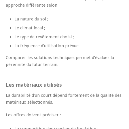
approche différente selon :
La nature du sol ;
Le climat local ;
Le type de revêtement choisi ;
La fréquence d’utilisation prévue.
Comparer les solutions techniques permet d’évaluer la
pérennité du futur terrain.
Les matériaux utilisés
La durabilité d’un court dépend fortement de la qualité des
matériaux sélectionnés.
Les offres doivent préciser :
La composition des couches de fondation ;