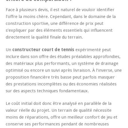
Face à plusieurs devis, il est naturel de vouloir identifier
l’offre la moins chère. Cependant, dans le domaine de la
construction sportive, une différence de prix peut
s’expliquer par des éléments essentiels qui influencent
directement la qualité finale du terrain.
Un
constructeur court de tennis
expérimenté peut
inclure dans son offre des études préalables approfondies,
des matériaux plus performants, un système de drainage
optimisé ou encore un suivi après livraison. À l’inverse, une
proposition financière très basse peut parfois masquer
des prestations incomplètes ou des économies réalisées
sur des aspects techniques fondamentaux.
Le coût initial doit donc être analysé en parallèle de la
valeur réelle du projet. Un terrain de qualité nécessite
moins de réparations, offre un meilleur confort de jeu et
conserve ses performances pendant de nombreuses