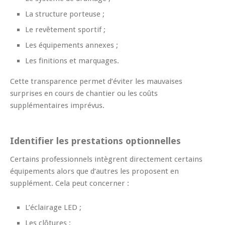
La structure porteuse ;
Le revêtement sportif ;
Les équipements annexes ;
Les finitions et marquages.
Cette transparence permet d’éviter les mauvaises
surprises en cours de chantier ou les coûts
supplémentaires imprévus.
Identifier les prestations optionnelles
Certains professionnels intègrent directement certains
équipements alors que d’autres les proposent en
supplément. Cela peut concerner :
L’éclairage LED ;
Les clôtures ;