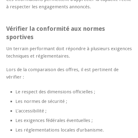
à respecter les engagements annoncés.
Vérifier la conformité aux normes
sportives
Un terrain performant doit répondre à plusieurs exigences
techniques et réglementaires.
Lors de la comparaison des offres, il est pertinent de
vérifier :
Le respect des dimensions officielles ;
Les normes de sécurité ;
L’accessibilité ;
Les exigences fédérales éventuelles ;
Les réglementations locales d’urbanisme.