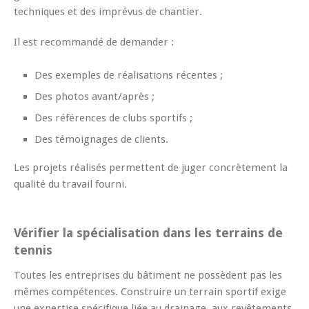
techniques et des imprévus de chantier.
Il est recommandé de demander :
Des exemples de réalisations récentes ;
Des photos avant/après ;
Des références de clubs sportifs ;
Des témoignages de clients.
Les projets réalisés permettent de juger concrètement la
qualité du travail fourni.
Vérifier la spécialisation dans les terrains de
tennis
Toutes les entreprises du bâtiment ne possèdent pas les
mêmes compétences. Construire un terrain sportif exige
une expertise spécifique liée au drainage, aux revêtements,