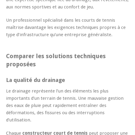
aux normes sportives et au confort de jeu.
Un professionnel spécialisé dans les courts de tennis
maîtrise davantage les exigences techniques propres à ce
type d’infrastructure qu’une entreprise généraliste.
Comparer les solutions techniques
proposées
La qualité du drainage
Le drainage représente l’un des éléments les plus
importants d’un terrain de tennis. Une mauvaise gestion
des eaux de pluie peut rapidement entraîner des
déformations, des fissures ou des interruptions
d’utilisation.
Chaque
constructeur court de tennis
peut proposer une