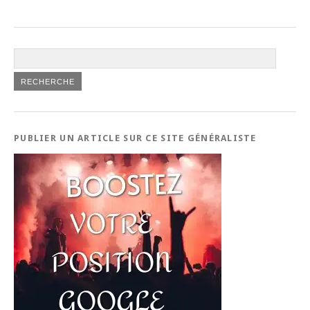
PUBLIER UN ARTICLE SUR CE SITE GÉNÉRALISTE