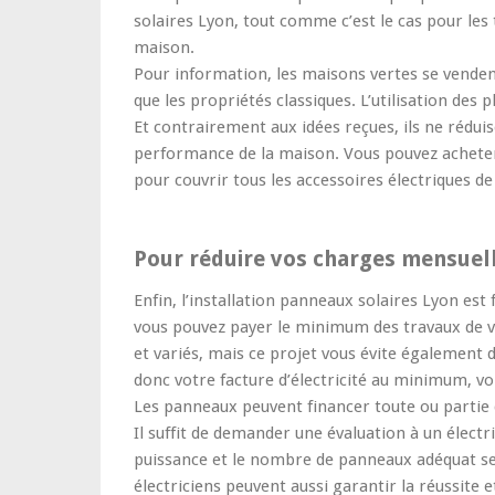
solaires Lyon, tout comme c’est le cas pour les
maison.
Pour information, les maisons vertes se venden
que les propriétés classiques. L’utilisation des
Et contrairement aux idées reçues, ils ne réduis
performance de la maison. Vous pouvez achete
pour couvrir tous les accessoires électriques de
Pour réduire vos charges mensuel
Enfin, l’installation panneaux solaires Lyon es
vous pouvez payer le minimum des travaux de v
et variés, mais ce projet vous évite également d
donc votre facture d’électricité au minimum, voi
Les panneaux peuvent financer toute ou partie d
Il suffit de demander une évaluation à un électr
puissance et le nombre de panneaux adéquat se
électriciens peuvent aussi garantir la réussite e