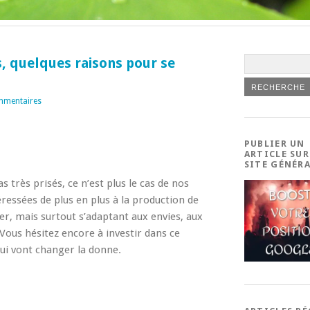
, quelques raisons pour se
mmentaires
PUBLIER UN
ARTICLE SUR
SITE GÉNÉR
 très prisés, ce n’est plus le cas de nos
éressées de plus en plus à la production de
ser, mais surtout s’adaptant aux envies, aux
 Vous hésitez encore à investir dans ce
ui vont changer la donne.