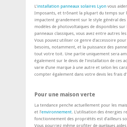
L’
installation panneaux solaires Lyon
vous aider
Imposants, et trônant la plupart du temps sur 
impactent grandement sur le style général des m
modèles de photovoltaïques de disponibles sur 
panneaux classiques, vous avez entre autres les
Vous pouvez utiliser ce genre d’accessoire pou
besoins, notamment, et la puissance des pannea
tout votre toit. Une partie uniquement sera am
également sur le devis de l’installation de ces 
varie d’une marque à une autre et selon les cara
compter également dans votre devis les frais d’i
Pour une maison verte
La tendance penche actuellement pour les maiso
et l’
environnement
. L’utilisation des énergies 
fonctionnement des propriétés est d’ailleurs so
Vous pourriez même profiter de quelques aides 