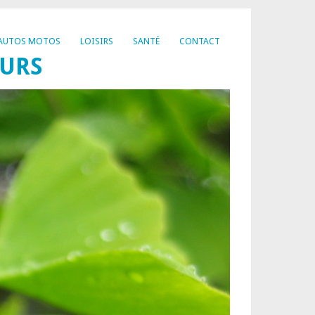
AUTOS MOTOS
LOISIRS
SANTÉ
CONTACT
EURS