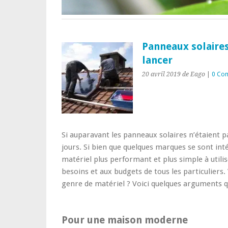
Panneaux solaires
lancer
20 avril 2019
de Eago
|
0 Co
Si auparavant les panneaux solaires n’étaient pas
jours. Si bien que quelques marques se sont int
matériel plus performant et plus simple à utili
besoins et aux budgets de tous les particuliers.
genre de matériel ? Voici quelques arguments q
Pour une maison moderne