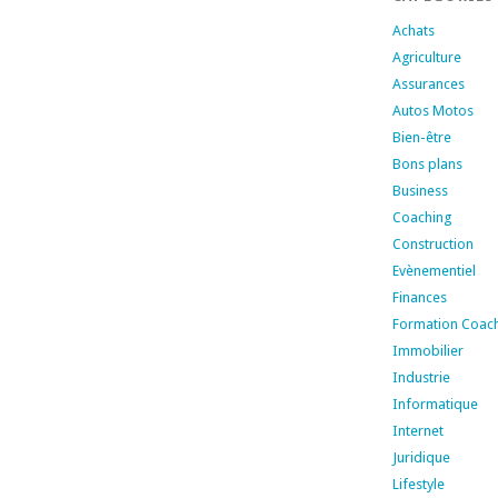
Achats
Agriculture
Assurances
Autos Motos
Bien-être
Bons plans
Business
Coaching
Construction
Evènementiel
Finances
Formation Coac
Immobilier
Industrie
Informatique
Internet
Juridique
Lifestyle