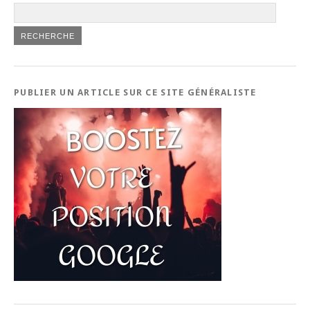
PUBLIER UN ARTICLE SUR CE SITE GÉNÉRALISTE