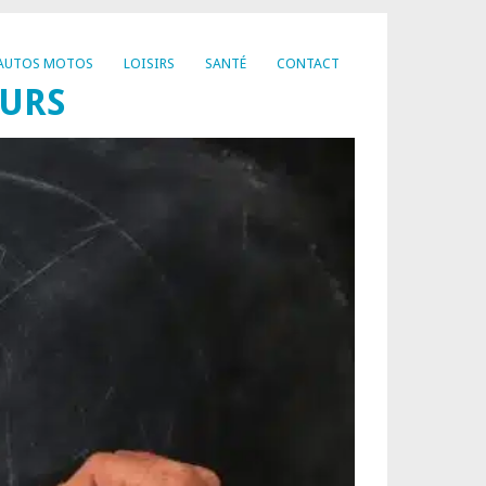
AUTOS MOTOS
LOISIRS
SANTÉ
CONTACT
EURS