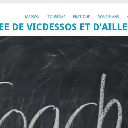
MAISON
TOURISME
PRATIQUE
BONS PLANS
EE DE VICDESSOS ET D'AILL