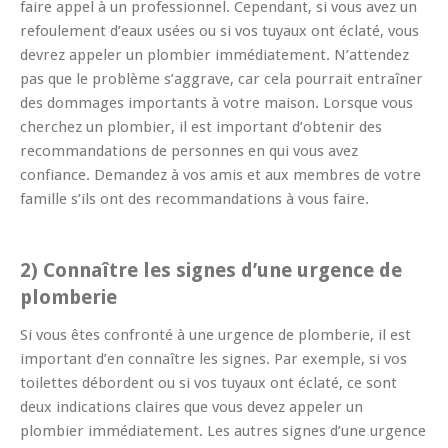
faire appel à un professionnel. Cependant, si vous avez un
refoulement d’eaux usées ou si vos tuyaux ont éclaté, vous
devrez appeler un plombier immédiatement. N’attendez
pas que le problème s’aggrave, car cela pourrait entraîner
des dommages importants à votre maison. Lorsque vous
cherchez un plombier, il est important d’obtenir des
recommandations de personnes en qui vous avez
confiance. Demandez à vos amis et aux membres de votre
famille s’ils ont des recommandations à vous faire.
2) Connaître les signes d’une urgence de
plomberie
Si vous êtes confronté à une urgence de plomberie, il est
important d’en connaître les signes. Par exemple, si vos
toilettes débordent ou si vos tuyaux ont éclaté, ce sont
deux indications claires que vous devez appeler un
plombier immédiatement. Les autres signes d’une urgence