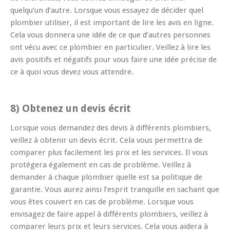
quelqu’un d’autre. Lorsque vous essayez de décider quel
plombier utiliser, il est important de lire les avis en ligne.
Cela vous donnera une idée de ce que d’autres personnes
ont vécu avec ce plombier en particulier. Veillez à lire les
avis positifs et négatifs pour vous faire une idée précise de
ce à quoi vous devez vous attendre.
8) Obtenez un devis écrit
Lorsque vous demandez des devis à différents plombiers,
veillez à obtenir un devis écrit. Cela vous permettra de
comparer plus facilement les prix et les services. Il vous
protégera également en cas de problème. Veillez à
demander à chaque plombier quelle est sa politique de
garantie. Vous aurez ainsi l’esprit tranquille en sachant que
vous êtes couvert en cas de problème. Lorsque vous
envisagez de faire appel à différents plombiers, veillez à
comparer leurs prix et leurs services. Cela vous aidera à