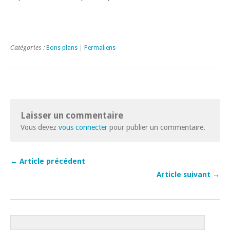
Catégories :
Bons plans
|
Permaliens
Laisser un commentaire
Vous devez
vous connecter
pour publier un commentaire.
← Article précédent
Article suivant →