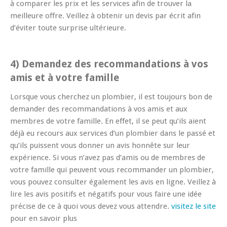
à comparer les prix et les services afin de trouver la
meilleure offre. Veillez à obtenir un devis par écrit afin
d’éviter toute surprise ultérieure.
4) Demandez des recommandations à vos
amis et à votre famille
Lorsque vous cherchez un plombier, il est toujours bon de
demander des recommandations à vos amis et aux
membres de votre famille. En effet, il se peut qu’ils aient
déjà eu recours aux services d’un plombier dans le passé et
qu’ils puissent vous donner un avis honnête sur leur
expérience. Si vous n’avez pas d’amis ou de membres de
votre famille qui peuvent vous recommander un plombier,
vous pouvez consulter également les avis en ligne. Veillez à
lire les avis positifs et négatifs pour vous faire une idée
précise de ce à quoi vous devez vous attendre.
visitez le site
pour en savoir plus