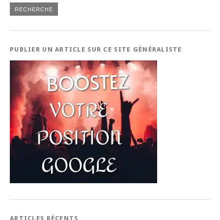
PUBLIER UN ARTICLE SUR CE SITE GÉNÉRALISTE
ARTICLES RÉCENTS