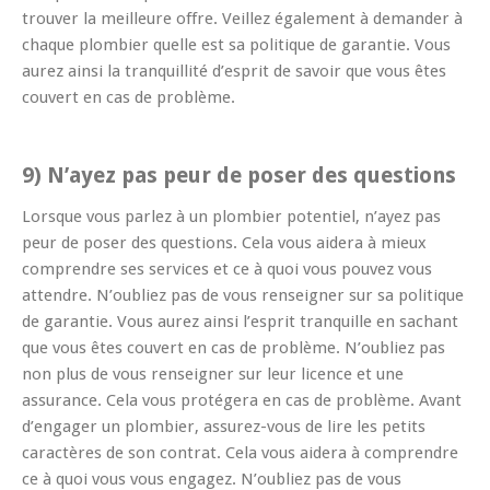
trouver la meilleure offre. Veillez également à demander à
chaque plombier quelle est sa politique de garantie. Vous
aurez ainsi la tranquillité d’esprit de savoir que vous êtes
couvert en cas de problème.
9) N’ayez pas peur de poser des questions
Lorsque vous parlez à un plombier potentiel, n’ayez pas
peur de poser des questions. Cela vous aidera à mieux
comprendre ses services et ce à quoi vous pouvez vous
attendre. N’oubliez pas de vous renseigner sur sa politique
de garantie. Vous aurez ainsi l’esprit tranquille en sachant
que vous êtes couvert en cas de problème. N’oubliez pas
non plus de vous renseigner sur leur licence et une
assurance. Cela vous protégera en cas de problème. Avant
d’engager un plombier, assurez-vous de lire les petits
caractères de son contrat. Cela vous aidera à comprendre
ce à quoi vous vous engagez. N’oubliez pas de vous