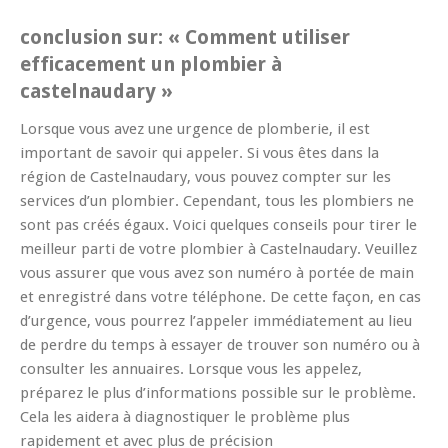
conclusion sur: « Comment utiliser
efficacement un plombier à
castelnaudary »
Lorsque vous avez une urgence de plomberie, il est
important de savoir qui appeler. Si vous êtes dans la
région de Castelnaudary, vous pouvez compter sur les
services d’un plombier. Cependant, tous les plombiers ne
sont pas créés égaux. Voici quelques conseils pour tirer le
meilleur parti de votre plombier à Castelnaudary. Veuillez
vous assurer que vous avez son numéro à portée de main
et enregistré dans votre téléphone. De cette façon, en cas
d’urgence, vous pourrez l’appeler immédiatement au lieu
de perdre du temps à essayer de trouver son numéro ou à
consulter les annuaires. Lorsque vous les appelez,
préparez le plus d’informations possible sur le problème.
Cela les aidera à diagnostiquer le problème plus
rapidement et avec plus de précision