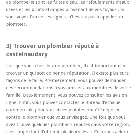
de plomberie sont les fuites d’eau, les refoulements d’eaux
usées et les bruits étranges provenant de vos tuyaux . Si
vous voyez l’un de ces signes, n’hésitez pas à appeler un
plombier.
3) Trouver un plombier réputé à
castelnaudary
Lorsque vous cherchez un plombier, il est important d’en
trouver un qui soit de bonne réputation. Il existe plusieurs
façons de le faire. Premièrement, vous pouvez demander
des recommandations à vos amis et aux membres de votre
famille. Deuxièmement, vous pouvez consulter les avis en
ligne. Enfin, vous pouvez contacter le Bureau d’éthique
commerciale pour voir si des plaintes ont été déposées
contre le plombier que vous envisagez. Une fois que vous
avez trouvé quelques plombiers réputés dans votre région,
il est important d’obtenir plusieurs devis. Cela vous aidera