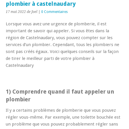
plombier à castelnaudary
17 mai 2022
de Joel
|
0 Commentaires
Lorsque vous avez une urgence de plomberie, il est
important de savoir qui appeler. Si vous êtes dans la
région de Castelnaudary, vous pouvez compter sur les
services d’un plombier. Cependant, tous les plombiers ne
sont pas créés égaux. Voici quelques conseils sur la façon
de tirer le meilleur parti de votre plombier à
Castelnaudary
1) Comprendre quand il faut appeler un
plombier
Il y a certains problèmes de plomberie que vous pouvez
régler vous-même. Par exemple, une toilette bouchée est
un problème que vous pouvez probablement régler sans