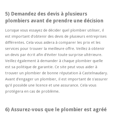
5) Demandez des devis à plusieurs
plombiers avant de prendre une décision
Lorsque vous essayez de décider quel plombier utiliser, il
est important d’obtenir des devis de plusieurs entreprises
différentes. Cela vous aidera à comparer les prix et les
services pour trouver la meilleure offre. Veillez à obtenir
un devis par écrit afin d’éviter toute surprise ultérieure.
Veillez également à demander à chaque plombier quelle
est sa politique de garantie. Ce site peut vous aider à
trouver un plombier de bonne réputation à Castelnaudary.
Avant d’engager un plombier, il est important de s’assurer
qu’il possède une licence et une assurance. Cela vous
protégera en cas de problème.
6) Assurez-vous que le plombier est agréé