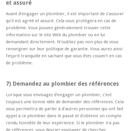
et assuré
Avant d’engager un plombier, il est important de s’assurer
qu’il est agréé et assuré. Cela vous protégera en cas de
problème. Vous pouvez généralement trouver cette
information sur le site Web du plombier ou en lui
demandant directement. N’oubliez pas non plus de vous
renseigner sur leur politique de garantie. Vous aurez ainsi
l’esprit tranquille en sachant que vous êtes couvert en cas
de problème.
7) Demandez au plombier des références
Lorsque vous envisagez d’engager un plombier, c’est
toujours une bonne idée de demander des références. Cela
vous permettra de parler à d’autres personnes qui ont fait
appel à ce plombier dans le passé et d’obtenir un compte
rendu honnête de leur expérience. Si le plombier n’a pas
de références, vous devriez envisager de chercher