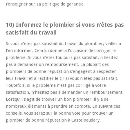
renseigner sur sa politique de garantie.
10) Informez le plombier si vous n’êtes pas
satisfait du travail
Si vous n’êtes pas satisfait du travail du plombier, veillez à
l’en informer. Cela lui donnera l’occasion de corriger le
problème. Si vous n’êtes toujours pas satisfait, n’hésitez
pas à demander un remboursement. La plupart des
plombiers de bonne réputation s’engagent à respecter
leur travail et à rectifier le tir si vous n’êtes pas satisfait.
Toutefois, si le problème n’est pas corrigé à votre
satisfaction, n’hésitez pas à demander un remboursement.
Lorsqu’il s’agit de trouver un bon plombier, il y a de
nombreux éléments à prendre en compte. En suivant ces
conseils, vous serez sur la bonne voie pour trouver un
plombier de bonne réputation à Castelnaudary.