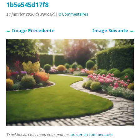
1b5e545d17f8
16 janvier 2026
de Povoski
|
0 Commentaires
← Image Précédente
Image Suivante →
Trackbacks clos, mais vous pouvez
poster un commentaire
.