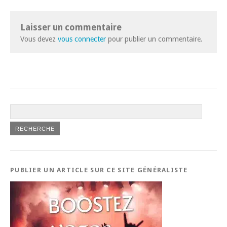
Laisser un commentaire
Vous devez
vous connecter
pour publier un commentaire.
PUBLIER UN ARTICLE SUR CE SITE GÉNÉRALISTE