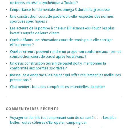
de tennis en résine synthétique à Toulon ?
L’importance fondamentale des oméga 3 durant la grossesse
Une construction court de padel doit-elle respecter des normes
sportives spécifiques ?
Les acteurs de la pompe à chaleur à Plaisance-du-Touch les plus
investis auprès de leurs clients
Quels défauts une rénovation court de tennis peut-elle corriger
efficacement ?
Quelles erreurs peuvent rendre un projet non conforme aux normes
construction court de padel après les travaux ?
Un devis construction terrain de padel doit-il mentionner la
conformité aux normes sportives ?
masseuse à Andernos-les-bains : qui offre réellement les meilleures
prestations ?
Charpentiers bois : les compétences essentielles du métier
COMMENTAIRES RÉCENTS
Voyager en famille tout en prenant soin de sa santé
dans
Les plus
belles routes côtières d’Europe en camping-car