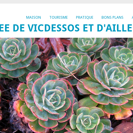
MAISON
TOURISME
PRATIQUE
BONS PLANS
EE DE VICDESSOS ET D'AILL