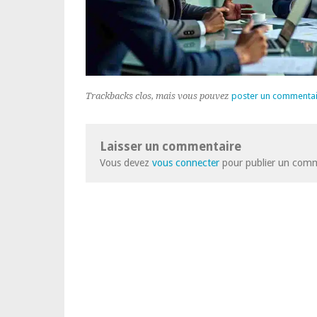
Trackbacks clos, mais vous pouvez
poster un commenta
Laisser un commentaire
Vous devez
vous connecter
pour publier un comm