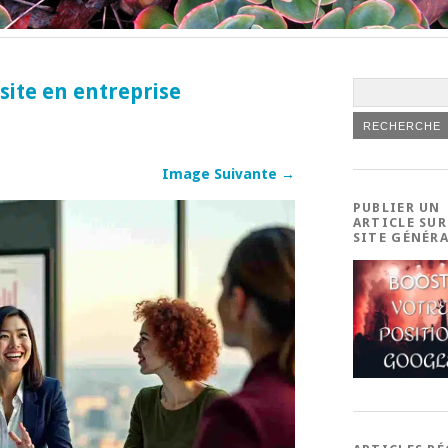
site en entreprise
Image Suivante →
PUBLIER UN
ARTICLE SUR
SITE GÉNÉR