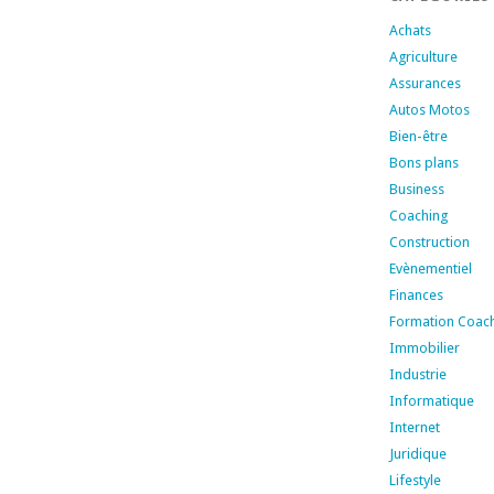
Achats
Agriculture
Assurances
Autos Motos
Bien-être
Bons plans
Business
Coaching
Construction
Evènementiel
Finances
Formation Coac
Immobilier
Industrie
Informatique
Internet
Juridique
Lifestyle