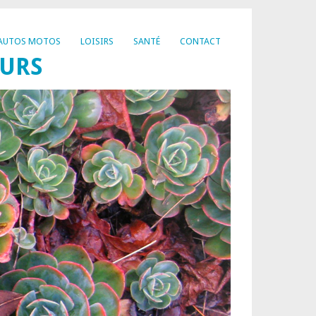
AUTOS MOTOS
LOISIRS
SANTÉ
CONTACT
EURS