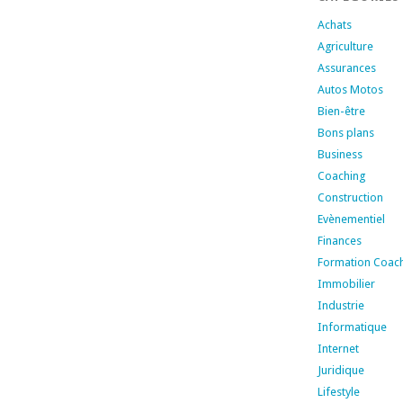
Achats
Agriculture
Assurances
Autos Motos
Bien-être
Bons plans
Business
Coaching
Construction
Evènementiel
Finances
Formation Coac
Immobilier
Industrie
Informatique
Internet
Juridique
Lifestyle