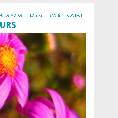
AUTOS MOTOS
LOISIRS
SANTÉ
CONTACT
EURS