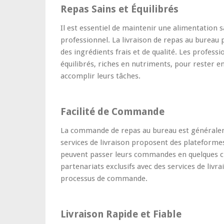
Repas Sains et Équilibrés
Il est essentiel de maintenir une alimentation 
professionnel. La livraison de repas au bureau
des ingrédients frais et de qualité. Les profess
équilibrés, riches en nutriments, pour rester e
accomplir leurs tâches.
Facilité de Commande
La commande de repas au bureau est généralem
services de livraison proposent des plateformes
peuvent passer leurs commandes en quelques cl
partenariats exclusifs avec des services de livrai
processus de commande.
Livraison Rapide et Fiable