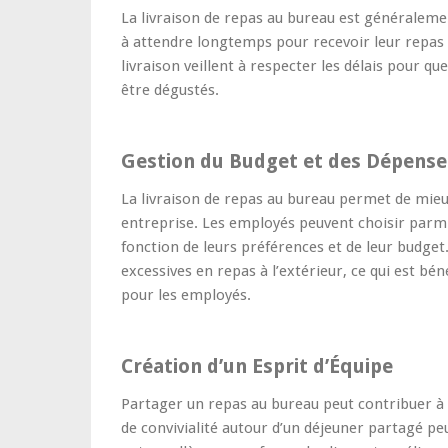
La livraison de repas au bureau est généralemen
à attendre longtemps pour recevoir leur repas 
livraison veillent à respecter les délais pour qu
être dégustés.
Gestion du Budget et des Dépense
La livraison de repas au bureau permet de mieu
entreprise. Les employés peuvent choisir parm
fonction de leurs préférences et de leur budget
excessives en repas à l’extérieur, ce qui est bén
pour les employés.
Création d’un Esprit d’Équipe
Partager un repas au bureau peut contribuer à 
de convivialité autour d’un déjeuner partagé pe