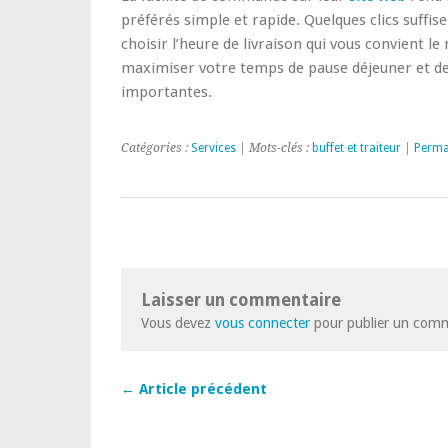
préférés simple et rapide. Quelques clics suffi
choisir l’heure de livraison qui vous convient 
maximiser votre temps de pause déjeuner et de
importantes.
Catégories :
Services
| Mots-clés :
buffet et traiteur
|
Perma
Laisser un commentaire
Vous devez
vous connecter
pour publier un comm
← Article précédent