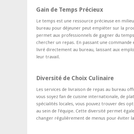
Gain de Temps Précieux
Le temps est une ressource précieuse en milieu 
bureau pour déjeuner peut empiéter sur la produ
permet aux professionnels de gagner du temps
chercher un repas. En passant une commande en
livré directement au bureau, laissant aux empl
leur travail.
Diversité de Choix Culinaire
Les services de livraison de repas au bureau off
vous soyez fan de cuisine internationale, de pla
spécialités locales, vous pouvez trouver des opt
au sein de l’équipe. Cette diversité permet éga
changer régulièrement de menus pour éviter l