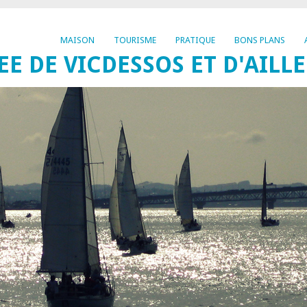
MAISON
TOURISME
PRATIQUE
BONS PLANS
EE DE VICDESSOS ET D'AILL