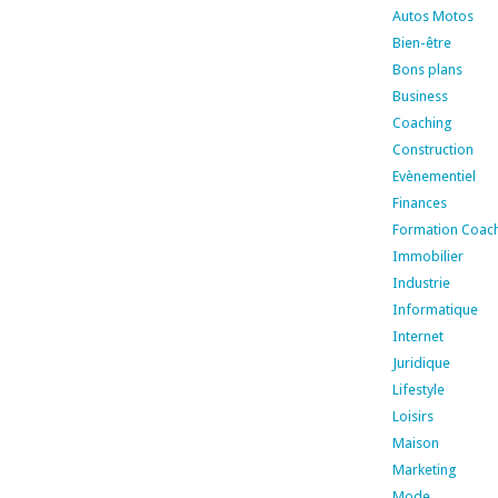
Autos Motos
Bien-être
Bons plans
Business
Coaching
Construction
Evènementiel
Finances
Formation Coac
Immobilier
Industrie
Informatique
Internet
Juridique
Lifestyle
Loisirs
Maison
Marketing
Mode