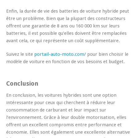
Enfin, la durée de vie des batteries de voiture hybride peut
être un problème. Bien que la plupart des constructeurs
offrent une garantie de 8 ans ou 160 000 km sur leurs
batteries, il est possible qu’elles doivent être remplacées
avant cela, ce qui représente un coût supplémentaire.
Suivez le site
portail-auto-moto.com/
pour bien choisir le
modèle de voiture en fonction de vos besoins et budget.
Conclusion
En conclusion, les voitures hybrides sont une option
intéressante pour ceux qui cherchent à réduire leur
consommation de carburant et leur impact sur
l’environnement. Grâce à leur double motorisation, elles
offrent un excellent compromis entre performance et
économie. Elles sont également une excellente alternative