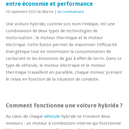
entre économie et performance
26 septembre 2023
de Marise
|
Un commentaire
Une voiture hybride, comme son nom l’indique, est une
combinaison de deux types de technologies de
motorisation : le moteur thermique et le moteur
électrique. Cette fusion permet de maximiser l’efficacité
énergétique tout en minimisant la consommation de
carburant et les émissions de gaz à effet de serre. Dans ce
type de véhicule, le moteur électrique et le moteur
thermique travaillent en parallèle, chaque moteur prenant
le relais en fonction de la situation de conduite.
Comment fonctionne une voiture hybride ?
Au cœur de chaque
véhicule
hybride se trouvent deux
moteurs : un moteur à combustion interne qui fonctionne