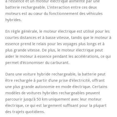
à l’essence et un moteur électrique alimenté par une
batterie rechargeable. L’interaction entre ces deux
moteurs est au cœur du fonctionnement des véhicules
hybrides.
En règle générale, le moteur électrique est utilisé pour les
courtes distances et à basse vitesse, tandis que le moteur à
essence prend le relais pour les voyages plus longs et à
plus grande vitesse. De plus, le moteur électrique peut
aider le moteur à essence pendant les accélérations, ce qui
permet d’économiser du carburant.
Dans une voiture hybride rechargeable, la batterie peut
être rechargée à partir d’une prise d’électricité, offrant
une plus grande autonomie en mode électrique. Certains
modèles de voitures hybrides rechargeables peuvent
parcourir jusqu’à 50 km uniquement avec leur moteur
électrique, ce qui est largement suffisant pour la plupart
des trajets quotidiens.