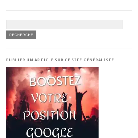
PUBLIER UN ARTICLE SUR CE SITE GÉNÉRALISTE