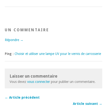
UN COMMENTAIRE
Répondre →
Ping :
Choisir et utiliser une lampe UV pour le vernis de carrosserie
Laisser un commentaire
Vous devez
vous connecter
pour publier un commentaire.
← Article précédent
Article suivant →