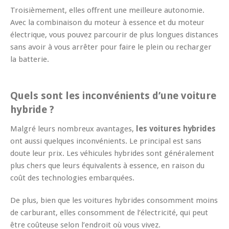
Troisièmement, elles offrent une meilleure autonomie.
Avec la combinaison du moteur à essence et du moteur
électrique, vous pouvez parcourir de plus longues distances
sans avoir à vous arrêter pour faire le plein ou recharger
la batterie.
Quels sont les inconvénients d’une voiture
hybride ?
Malgré leurs nombreux avantages,
les voitures hybrides
ont aussi quelques inconvénients. Le principal est sans
doute leur prix. Les véhicules hybrides sont généralement
plus chers que leurs équivalents à essence, en raison du
coût des technologies embarquées.
De plus, bien que les voitures hybrides consomment moins
de carburant, elles consomment de l’électricité, qui peut
être coûteuse selon l’endroit où vous vivez.