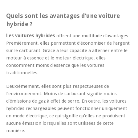
Quels sont les avantages d’une voiture
hybride ?
Les voitures hybrides
offrent une multitude d’avantages.
Premièrement, elles permettent d’économiser de l’argent
sur le carburant. Grâce à leur capacité à alterner entre le
moteur à essence et le moteur électrique, elles
consomment moins d’essence que les voitures
traditionnelles.
Deuxièmement, elles sont plus respectueuses de
l’environnement. Moins de carburant signifie moins
d’émissions de gaz à effet de serre. En outre, les voitures
hybrides rechargeables peuvent fonctionner uniquement
en mode électrique, ce qui signifie qu’elles ne produisent
aucune émission lorsqu’elles sont utilisées de cette
manière.