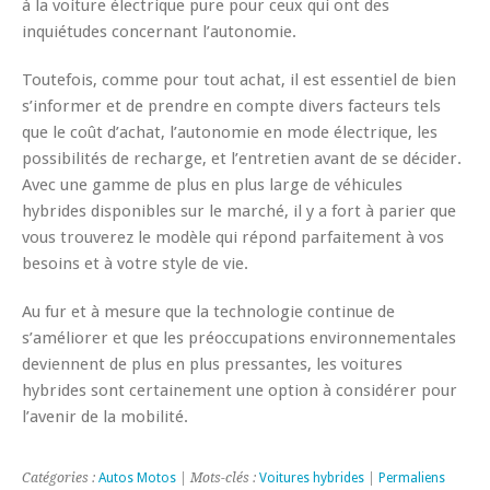
à la voiture électrique pure pour ceux qui ont des
inquiétudes concernant l’autonomie.
Toutefois, comme pour tout achat, il est essentiel de bien
s’informer et de prendre en compte divers facteurs tels
que le coût d’achat, l’autonomie en mode électrique, les
possibilités de recharge, et l’entretien avant de se décider.
Avec une gamme de plus en plus large de véhicules
hybrides disponibles sur le marché, il y a fort à parier que
vous trouverez le modèle qui répond parfaitement à vos
besoins et à votre style de vie.
Au fur et à mesure que la technologie continue de
s’améliorer et que les préoccupations environnementales
deviennent de plus en plus pressantes, les voitures
hybrides sont certainement une option à considérer pour
l’avenir de la mobilité.
Catégories :
Autos Motos
| Mots-clés :
Voitures hybrides
|
Permaliens