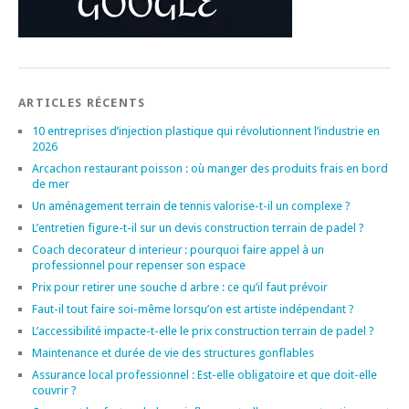
ARTICLES RÉCENTS
10 entreprises d’injection plastique qui révolutionnent l’industrie en
2026
Arcachon restaurant poisson : où manger des produits frais en bord
de mer
Un aménagement terrain de tennis valorise-t-il un complexe ?
L’entretien figure-t-il sur un devis construction terrain de padel ?
Coach decorateur d interieur : pourquoi faire appel à un
professionnel pour repenser son espace
Prix pour retirer une souche d arbre : ce qu’il faut prévoir
Faut-il tout faire soi-même lorsqu’on est artiste indépendant ?
L’accessibilité impacte-t-elle le prix construction terrain de padel ?
Maintenance et durée de vie des structures gonflables
Assurance local professionnel : Est-elle obligatoire et que doit-elle
couvrir ?