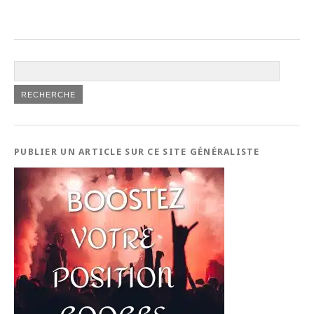
PUBLIER UN ARTICLE SUR CE SITE GÉNÉRALISTE