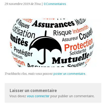
29 novembre 2019
de Tina
|
0 Commentaires
Trackbacks clos, mais vous pouvez
poster un commentaire
.
Laisser un commentaire
Vous devez
vous connecter
pour publier un commentaire.