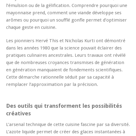
l’émulsion ou de la gélification. Comprendre pourquoi une
mayonnaise prend, comment une viande développe ses
arômes ou pourquoi un soufflé gonfle permet d’optimiser
chaque geste en cuisine.
Les pionniers Hervé This et Nicholas Kurti ont démontré
dans les années 1980 que la science pouvait éclairer des
pratiques culinaires ancestrales. Leurs travaux ont révélé
que de nombreuses croyances transmises de génération
en génération manquaient de fondements scientifiques.
Cette démarche rationnelle séduit par sa capacité à
remplacer l’approximation par la précision.
Des outils qui transforment les possibilités
créatives
L’arsenal technique de cette cuisine fascine par sa diversité.
L’azote liquide permet de créer des glaces instantanées à