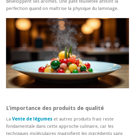
développent ses arômes. Une pâte feuilletée atteint la
perfection quand on maîtrise la physique du laminage.
L’importance des produits de qualité
La
Vente de légumes
et autres produits frais reste
fondamentale dans cette approche culinaire, car les
techniques moléculaires magnifient les ingrédients sans