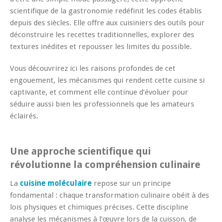
scientifique de la gastronomie redéfinit les codes établis
depuis des siècles. Elle offre aux cuisiniers des outils pour
déconstruire les recettes traditionnelles, explorer des
textures inédites et repousser les limites du possible.
Vous découvrirez ici les raisons profondes de cet
engouement, les mécanismes qui rendent cette cuisine si
captivante, et comment elle continue d’évoluer pour
séduire aussi bien les professionnels que les amateurs
éclairés.
Une approche scientifique qui
révolutionne la compréhension culinaire
La
cuisine moléculaire
repose sur un principe
fondamental : chaque transformation culinaire obéit à des
lois physiques et chimiques précises. Cette discipline
analyse les mécanismes à l’œuvre lors de la cuisson, de