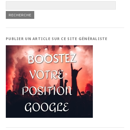
PUBLIER UN ARTICLE SUR CE SITE GÉNÉRALISTE