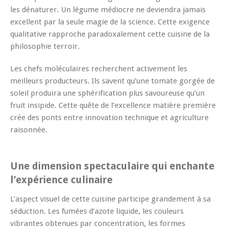
les dénaturer. Un légume médiocre ne deviendra jamais
excellent par la seule magie de la science. Cette exigence
qualitative rapproche paradoxalement cette cuisine de la
philosophie terroir.
Les chefs moléculaires recherchent activement les
meilleurs producteurs. Ils savent qu’une tomate gorgée de
soleil produira une sphérification plus savoureuse qu’un
fruit insipide. Cette quête de l’excellence matière première
crée des ponts entre innovation technique et agriculture
raisonnée.
Une dimension spectaculaire qui enchante
l’expérience culinaire
L’aspect visuel de cette cuisine participe grandement à sa
séduction. Les fumées d’azote liquide, les couleurs
vibrantes obtenues par concentration, les formes