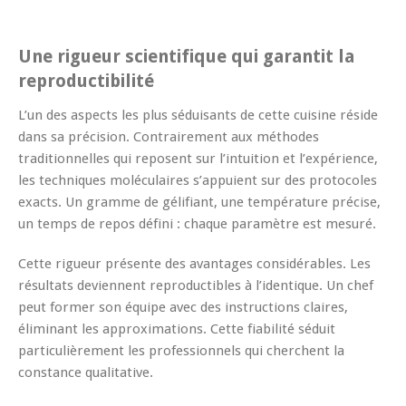
Une rigueur scientifique qui garantit la
reproductibilité
L’un des aspects les plus séduisants de cette cuisine réside
dans sa précision. Contrairement aux méthodes
traditionnelles qui reposent sur l’intuition et l’expérience,
les techniques moléculaires s’appuient sur des protocoles
exacts. Un gramme de gélifiant, une température précise,
un temps de repos défini : chaque paramètre est mesuré.
Cette rigueur présente des avantages considérables. Les
résultats deviennent reproductibles à l’identique. Un chef
peut former son équipe avec des instructions claires,
éliminant les approximations. Cette fiabilité séduit
particulièrement les professionnels qui cherchent la
constance qualitative.