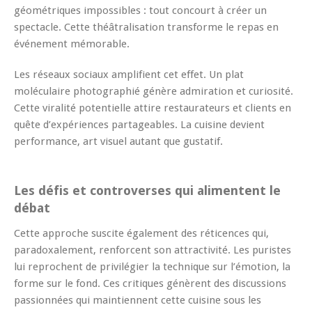
géométriques impossibles : tout concourt à créer un
spectacle. Cette théâtralisation transforme le repas en
événement mémorable.
Les réseaux sociaux amplifient cet effet. Un plat
moléculaire photographié génère admiration et curiosité.
Cette viralité potentielle attire restaurateurs et clients en
quête d’expériences partageables. La cuisine devient
performance, art visuel autant que gustatif.
Les défis et controverses qui alimentent le
débat
Cette approche suscite également des réticences qui,
paradoxalement, renforcent son attractivité. Les puristes
lui reprochent de privilégier la technique sur l’émotion, la
forme sur le fond. Ces critiques génèrent des discussions
passionnées qui maintiennent cette cuisine sous les