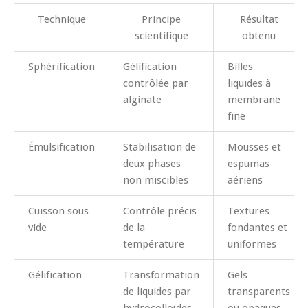
Technique
Principe
Résultat
scientifique
obtenu
Sphérification
Gélification
Billes
contrôlée par
liquides à
alginate
membrane
fine
Émulsification
Stabilisation de
Mousses et
deux phases
espumas
non miscibles
aériens
Cuisson sous
Contrôle précis
Textures
vide
de la
fondantes et
température
uniformes
Gélification
Transformation
Gels
de liquides par
transparents