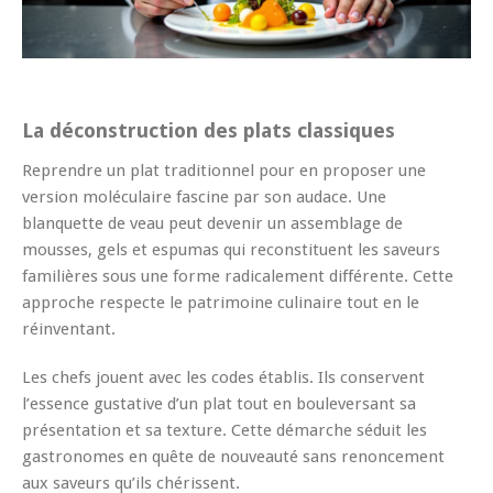
La déconstruction des plats classiques
Reprendre un plat traditionnel pour en proposer une
version moléculaire fascine par son audace. Une
blanquette de veau peut devenir un assemblage de
mousses, gels et espumas qui reconstituent les saveurs
familières sous une forme radicalement différente. Cette
approche respecte le patrimoine culinaire tout en le
réinventant.
Les chefs jouent avec les codes établis. Ils conservent
l’essence gustative d’un plat tout en bouleversant sa
présentation et sa texture. Cette démarche séduit les
gastronomes en quête de nouveauté sans renoncement
aux saveurs qu’ils chérissent.