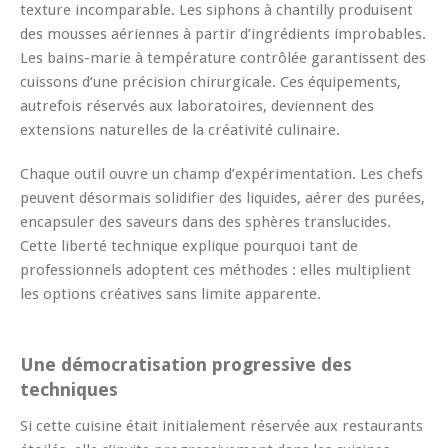
texture incomparable. Les siphons à chantilly produisent
des mousses aériennes à partir d’ingrédients improbables.
Les bains-marie à température contrôlée garantissent des
cuissons d’une précision chirurgicale. Ces équipements,
autrefois réservés aux laboratoires, deviennent des
extensions naturelles de la créativité culinaire.
Chaque outil ouvre un champ d’expérimentation. Les chefs
peuvent désormais solidifier des liquides, aérer des purées,
encapsuler des saveurs dans des sphères translucides.
Cette liberté technique explique pourquoi tant de
professionnels adoptent ces méthodes : elles multiplient
les options créatives sans limite apparente.
Une démocratisation progressive des
techniques
Si cette cuisine était initialement réservée aux restaurants