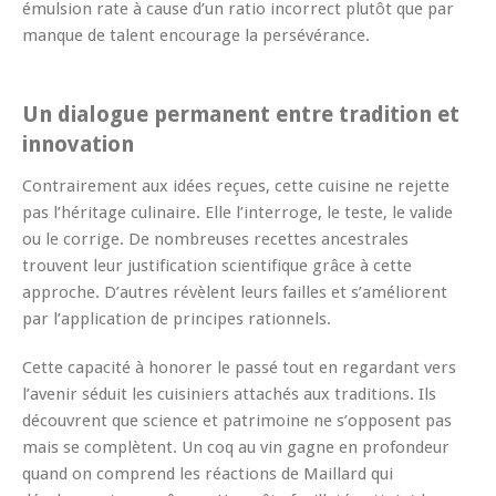
émulsion rate à cause d’un ratio incorrect plutôt que par
manque de talent encourage la persévérance.
Un dialogue permanent entre tradition et
innovation
Contrairement aux idées reçues, cette cuisine ne rejette
pas l’héritage culinaire. Elle l’interroge, le teste, le valide
ou le corrige. De nombreuses recettes ancestrales
trouvent leur justification scientifique grâce à cette
approche. D’autres révèlent leurs failles et s’améliorent
par l’application de principes rationnels.
Cette capacité à honorer le passé tout en regardant vers
l’avenir séduit les cuisiniers attachés aux traditions. Ils
découvrent que science et patrimoine ne s’opposent pas
mais se complètent. Un coq au vin gagne en profondeur
quand on comprend les réactions de Maillard qui