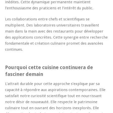
inédites. Cette dynamique permanente maintient
l’enthousiasme des praticiens et l’intérêt du public.
Les collaborations entre chefs et scientifiques se
multiplient. Des laboratoires universitaires travaillent
main dans la main avec des restaurants pour développer
des applications concrètes. Cette synergie entre recherche
fondamentale et création culinaire promet des avancées
continues.
Pourquoi cette cuisine continuera de
fasciner demain
L’attrait durable pour cette approche s’explique par sa
capacité à répondre aux aspirations contemporaines. Elle
satisfait notre curiosité scientifique tout en nourrissant
notre désir de nouveauté. Elle respecte le patrimoine
culinaire tout en ouvrant des horizons inexplorés. Elle