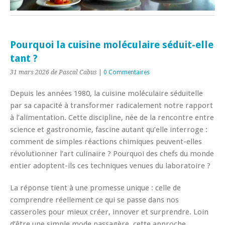
Pourquoi la cuisine moléculaire séduit-elle
tant ?
31 mars 2026
de Pascal Cabus
|
0 Commentaires
Depuis les années 1980, la cuisine moléculaire séduitelle
par sa capacité à transformer radicalement notre rapport
à l’alimentation. Cette discipline, née de la rencontre entre
science et gastronomie, fascine autant qu’elle interroge :
comment de simples réactions chimiques peuvent-elles
révolutionner l’art culinaire ? Pourquoi des chefs du monde
entier adoptent-ils ces techniques venues du laboratoire ?
La réponse tient à une promesse unique : celle de
comprendre réellement ce qui se passe dans nos
casseroles pour mieux créer, innover et surprendre. Loin
d’être une simple mode passagère, cette approche