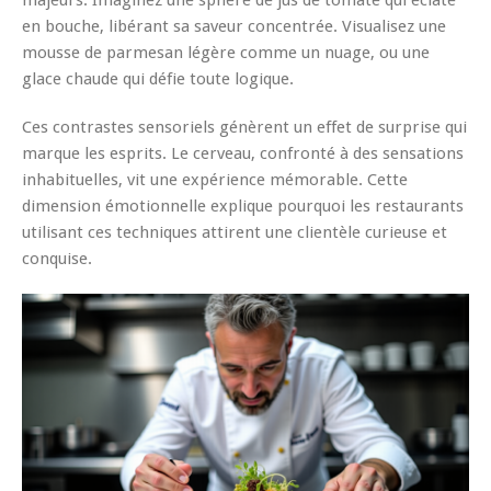
majeurs. Imaginez une sphère de jus de tomate qui éclate
en bouche, libérant sa saveur concentrée. Visualisez une
mousse de parmesan légère comme un nuage, ou une
glace chaude qui défie toute logique.
Ces contrastes sensoriels génèrent un effet de surprise qui
marque les esprits. Le cerveau, confronté à des sensations
inhabituelles, vit une expérience mémorable. Cette
dimension émotionnelle explique pourquoi les restaurants
utilisant ces techniques attirent une clientèle curieuse et
conquise.