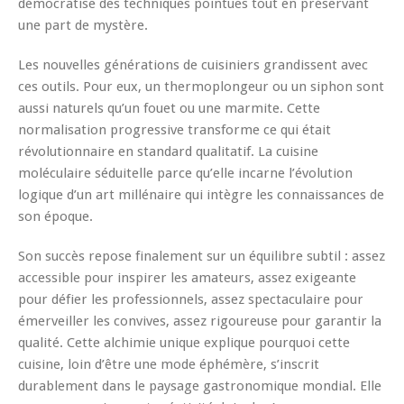
démocratise des techniques pointues tout en préservant
une part de mystère.
Les nouvelles générations de cuisiniers grandissent avec
ces outils. Pour eux, un thermoplongeur ou un siphon sont
aussi naturels qu’un fouet ou une marmite. Cette
normalisation progressive transforme ce qui était
révolutionnaire en standard qualitatif. La cuisine
moléculaire séduitelle parce qu’elle incarne l’évolution
logique d’un art millénaire qui intègre les connaissances de
son époque.
Son succès repose finalement sur un équilibre subtil : assez
accessible pour inspirer les amateurs, assez exigeante
pour défier les professionnels, assez spectaculaire pour
émerveiller les convives, assez rigoureuse pour garantir la
qualité. Cette alchimie unique explique pourquoi cette
cuisine, loin d’être une mode éphémère, s’inscrit
durablement dans le paysage gastronomique mondial. Elle