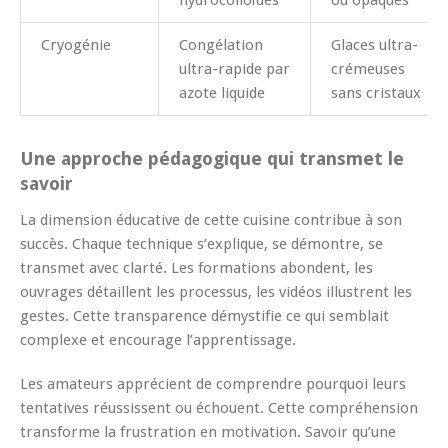
hydrocolloïdes
ou opaques
Cryogénie
Congélation
Glaces ultra-
ultra-rapide par
crémeuses
azote liquide
sans cristaux
Une approche pédagogique qui transmet le
savoir
La dimension éducative de cette cuisine contribue à son
succès. Chaque technique s’explique, se démontre, se
transmet avec clarté. Les formations abondent, les
ouvrages détaillent les processus, les vidéos illustrent les
gestes. Cette transparence démystifie ce qui semblait
complexe et encourage l’apprentissage.
Les amateurs apprécient de comprendre pourquoi leurs
tentatives réussissent ou échouent. Cette compréhension
transforme la frustration en motivation. Savoir qu’une