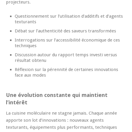
projecteurs.
Questionnement sur l’utilisation d’additifs et d’agents
texturants
Débat sur l’authenticité des saveurs transformées
Interrogations sur l’accessibilité économique de ces
techniques
Discussion autour du rapport temps investi versus
résultat obtenu
Réflexion sur la pérennité de certaines innovations
face aux modes
Une évolution constante qui maintient
l’intérêt
La cuisine moléculaire ne stagne jamais. Chaque année
apporte son lot d’innovations : nouveaux agents
texturants, équipements plus performants, techniques