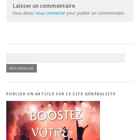
Laisser un commentaire
Vous devez
vous connecter
pour publier un commentaire.
PUBLIER UN ARTICLE SUR CE SITE GÉNÉRALISTE