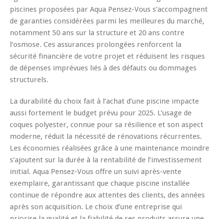
piscines proposées par Aqua Pensez-Vous s’accompagnent
de garanties considérées parmi les meilleures du marché,
notamment 50 ans sur la structure et 20 ans contre
l’osmose. Ces assurances prolongées renforcent la
sécurité financière de votre projet et réduisent les risques
de dépenses imprévues liés à des défauts ou dommages
structurels.
La durabilité du choix fait à l’achat d’une piscine impacte
aussi fortement le budget prévu pour 2025. L’usage de
coques polyester, connue pour sa résilience et son aspect
moderne, réduit la nécessité de rénovations récurrentes.
Les économies réalisées grâce à une maintenance moindre
s’ajoutent sur la durée à la rentabilité de l’investissement
initial. Aqua Pensez-Vous offre un suivi après-vente
exemplaire, garantissant que chaque piscine installée
continue de répondre aux attentes des clients, des années
après son acquisition. Le choix d’une entreprise qui
priorise la qualité et la fiabilité de ses produits assure une