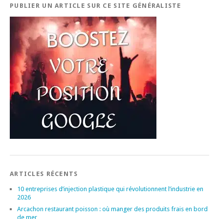
PUBLIER UN ARTICLE SUR CE SITE GÉNÉRALISTE
ARTICLES RÉCENTS
10 entreprises d’injection plastique qui révolutionnent l’industrie en
2026
Arcachon restaurant poisson : où manger des produits frais en bord
de mer