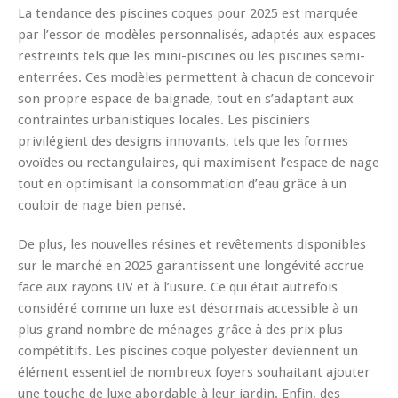
La tendance des piscines coques pour 2025 est marquée
par l’essor de modèles personnalisés, adaptés aux espaces
restreints tels que les mini-piscines ou les piscines semi-
enterrées. Ces modèles permettent à chacun de concevoir
son propre espace de baignade, tout en s’adaptant aux
contraintes urbanistiques locales. Les pisciniers
privilégient des designs innovants, tels que les formes
ovoïdes ou rectangulaires, qui maximisent l’espace de nage
tout en optimisant la consommation d’eau grâce à un
couloir de nage bien pensé.
De plus, les nouvelles résines et revêtements disponibles
sur le marché en 2025 garantissent une longévité accrue
face aux rayons UV et à l’usure. Ce qui était autrefois
considéré comme un luxe est désormais accessible à un
plus grand nombre de ménages grâce à des prix plus
compétitifs. Les piscines coque polyester deviennent un
élément essentiel de nombreux foyers souhaitant ajouter
une touche de luxe abordable à leur jardin. Enfin, des