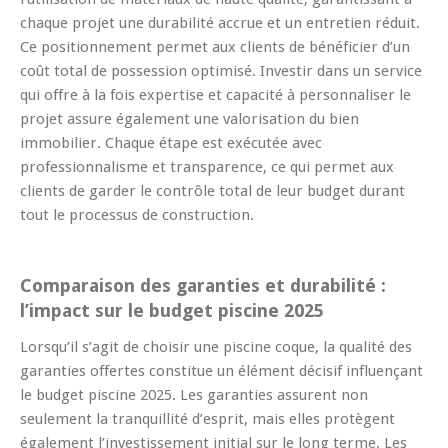
chaque projet une durabilité accrue et un entretien réduit.
Ce positionnement permet aux clients de bénéficier d’un
coût total de possession optimisé. Investir dans un service
qui offre à la fois expertise et capacité à personnaliser le
projet assure également une valorisation du bien
immobilier. Chaque étape est exécutée avec
professionnalisme et transparence, ce qui permet aux
clients de garder le contrôle total de leur budget durant
tout le processus de construction.
Comparaison des garanties et durabilité :
l’impact sur le budget piscine 2025
Lorsqu’il s’agit de choisir une piscine coque, la qualité des
garanties offertes constitue un élément décisif influençant
le budget piscine 2025. Les garanties assurent non
seulement la tranquillité d’esprit, mais elles protègent
également l’investissement initial sur le long terme. Les