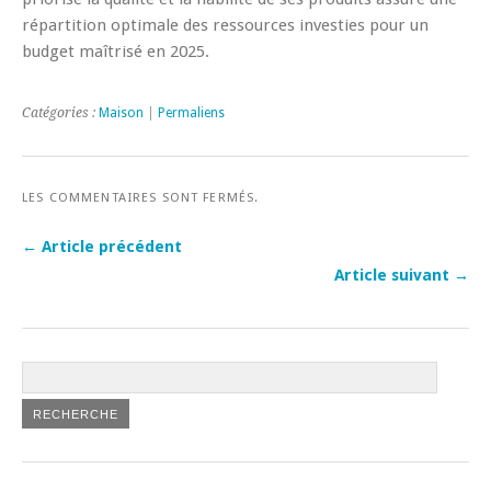
répartition optimale des ressources investies pour un
budget maîtrisé en 2025.
Catégories :
Maison
|
Permaliens
LES COMMENTAIRES SONT FERMÉS.
← Article précédent
Article suivant →