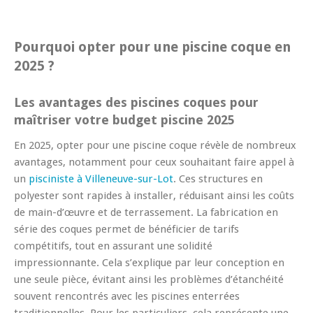
Pourquoi opter pour une piscine coque en
2025 ?
Les avantages des piscines coques pour
maîtriser votre budget piscine 2025
En 2025, opter pour une piscine coque révèle de nombreux
avantages, notamment pour ceux souhaitant faire appel à
un
pisciniste à Villeneuve-sur-Lot
. Ces structures en
polyester sont rapides à installer, réduisant ainsi les coûts
de main-d’œuvre et de terrassement. La fabrication en
série des coques permet de bénéficier de tarifs
compétitifs, tout en assurant une solidité
impressionnante. Cela s’explique par leur conception en
une seule pièce, évitant ainsi les problèmes d’étanchéité
souvent rencontrés avec les piscines enterrées
traditionnelles. Pour les particuliers, cela représente une