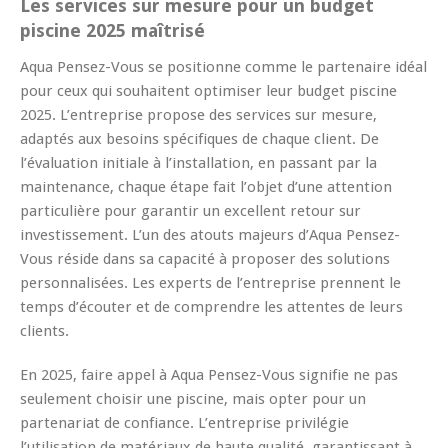
Les services sur mesure pour un budget
piscine 2025 maîtrisé
Aqua Pensez-Vous se positionne comme le partenaire idéal
pour ceux qui souhaitent optimiser leur budget piscine
2025. L’entreprise propose des services sur mesure,
adaptés aux besoins spécifiques de chaque client. De
l’évaluation initiale à l’installation, en passant par la
maintenance, chaque étape fait l’objet d’une attention
particulière pour garantir un excellent retour sur
investissement. L’un des atouts majeurs d’Aqua Pensez-
Vous réside dans sa capacité à proposer des solutions
personnalisées. Les experts de l’entreprise prennent le
temps d’écouter et de comprendre les attentes de leurs
clients.
En 2025, faire appel à Aqua Pensez-Vous signifie ne pas
seulement choisir une piscine, mais opter pour un
partenariat de confiance. L’entreprise privilégie
l’utilisation de matériaux de haute qualité, garantissant à