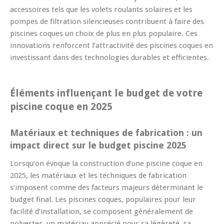
accessoires tels que les volets roulants solaires et les
pompes de filtration silencieuses contribuent à faire des
piscines coques un choix de plus en plus populaire. Ces
innovations renforcent l’attractivité des piscines coques en
investissant dans des technologies durables et efficientes.
Éléments influençant le budget de votre
piscine coque en 2025
Matériaux et techniques de fabrication : un
impact direct sur le budget piscine 2025
Lorsqu’on évoque la construction d’une piscine coque en
2025, les matériaux et les techniques de fabrication
s’imposent comme des facteurs majeurs déterminant le
budget final. Les piscines coques, populaires pour leur
facilité d’installation, se composent généralement de
polyester, un matériau apprécié pour sa légèreté, sa