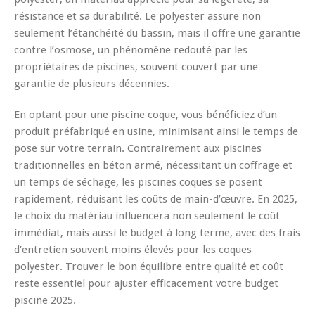
résistance et sa durabilité. Le polyester assure non
seulement l’étanchéité du bassin, mais il offre une garantie
contre l’osmose, un phénomène redouté par les
propriétaires de piscines, souvent couvert par une
garantie de plusieurs décennies.
En optant pour une piscine coque, vous bénéficiez d’un
produit préfabriqué en usine, minimisant ainsi le temps de
pose sur votre terrain. Contrairement aux piscines
traditionnelles en béton armé, nécessitant un coffrage et
un temps de séchage, les piscines coques se posent
rapidement, réduisant les coûts de main-d’œuvre. En 2025,
le choix du matériau influencera non seulement le coût
immédiat, mais aussi le budget à long terme, avec des frais
d’entretien souvent moins élevés pour les coques
polyester. Trouver le bon équilibre entre qualité et coût
reste essentiel pour ajuster efficacement votre budget
piscine 2025.