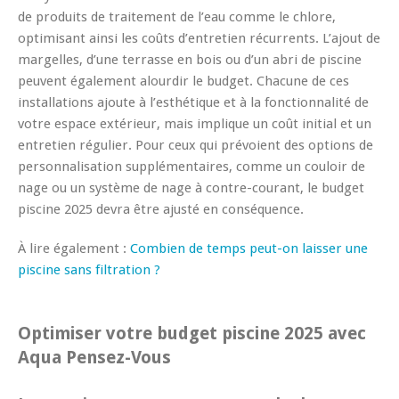
de produits de traitement de l’eau comme le chlore,
optimisant ainsi les coûts d’entretien récurrents. L’ajout de
margelles, d’une terrasse en bois ou d’un abri de piscine
peuvent également alourdir le budget. Chacune de ces
installations ajoute à l’esthétique et à la fonctionnalité de
votre espace extérieur, mais implique un coût initial et un
entretien régulier. Pour ceux qui prévoient des options de
personnalisation supplémentaires, comme un couloir de
nage ou un système de nage à contre-courant, le budget
piscine 2025 devra être ajusté en conséquence.
À lire également :
Combien de temps peut-on laisser une
piscine sans filtration ?
Optimiser votre budget piscine 2025 avec
Aqua Pensez-Vous