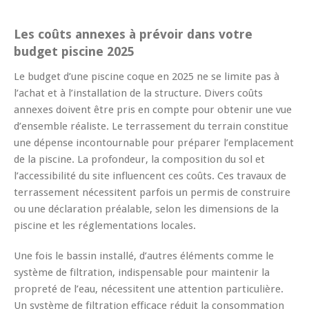
Les coûts annexes à prévoir dans votre
budget piscine 2025
Le budget d’une piscine coque en 2025 ne se limite pas à
l’achat et à l’installation de la structure. Divers coûts
annexes doivent être pris en compte pour obtenir une vue
d’ensemble réaliste. Le terrassement du terrain constitue
une dépense incontournable pour préparer l’emplacement
de la piscine. La profondeur, la composition du sol et
l’accessibilité du site influencent ces coûts. Ces travaux de
terrassement nécessitent parfois un permis de construire
ou une déclaration préalable, selon les dimensions de la
piscine et les réglementations locales.
Une fois le bassin installé, d’autres éléments comme le
système de filtration, indispensable pour maintenir la
propreté de l’eau, nécessitent une attention particulière.
Un système de filtration efficace réduit la consommation