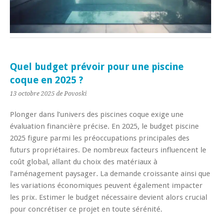
Quel budget prévoir pour une piscine
coque en 2025 ?
13 octobre 2025
de Povoski
Plonger dans l’univers des piscines coque exige une
évaluation financière précise. En 2025, le budget piscine
2025 figure parmi les préoccupations principales des
futurs propriétaires. De nombreux facteurs influencent le
coût global, allant du choix des matériaux à
l’aménagement paysager. La demande croissante ainsi que
les variations économiques peuvent également impacter
les prix. Estimer le budget nécessaire devient alors crucial
pour concrétiser ce projet en toute sérénité.