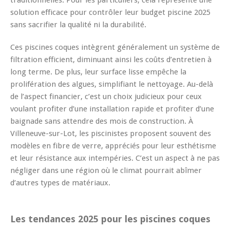
solution efficace pour contrôler leur budget piscine 2025
sans sacrifier la qualité ni la durabilité.
Ces piscines coques intègrent généralement un système de
filtration efficient, diminuant ainsi les coûts d’entretien à
long terme. De plus, leur surface lisse empêche la
prolifération des algues, simplifiant le nettoyage. Au-delà
de l’aspect financier, c’est un choix judicieux pour ceux
voulant profiter d’une installation rapide et profiter d’une
baignade sans attendre des mois de construction. À
Villeneuve-sur-Lot, les piscinistes proposent souvent des
modèles en fibre de verre, appréciés pour leur esthétisme
et leur résistance aux intempéries. C’est un aspect à ne pas
négliger dans une région où le climat pourrait abîmer
d’autres types de matériaux.
Les tendances 2025 pour les piscines coques