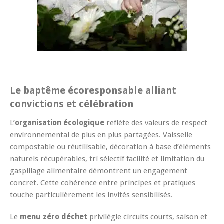
Le baptême écoresponsable alliant
convictions et célébration
L’
organisation écologique
reflète des valeurs de respect
environnemental de plus en plus partagées. Vaisselle
compostable ou réutilisable, décoration à base d’éléments
naturels récupérables, tri sélectif facilité et limitation du
gaspillage alimentaire démontrent un engagement
concret. Cette cohérence entre principes et pratiques
touche particulièrement les invités sensibilisés.
Le
menu zéro déchet
privilégie circuits courts, saison et