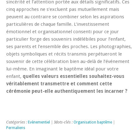
sincérité et l’attention portée aux détails significatifs. Ces
cinq approches ne s’excluent pas mutuellement mais
peuvent au contraire se combiner selon les aspirations
particulières de chaque famille. L’investissement
émotionnel et organisationnel consenti pour ce jour
particulier forge des souvenirs indélébiles pour l’enfant,
ses parents et l’ensemble des proches. Les photographies,
objets symboliques et récits transmis perpétueront le
souvenir de cette célébration bien au-delà de l’événement
lui-même. En imaginant le baptême idéal pour votre
enfant,
quelles valeurs essentielles souhaitez-vous
véritablement transmettre et comment cette
cérémonie peut-elle authentiquement les incarner ?
Catégories :
Evènementiel
| Mots-clés :
Organisation baptême
|
Permaliens