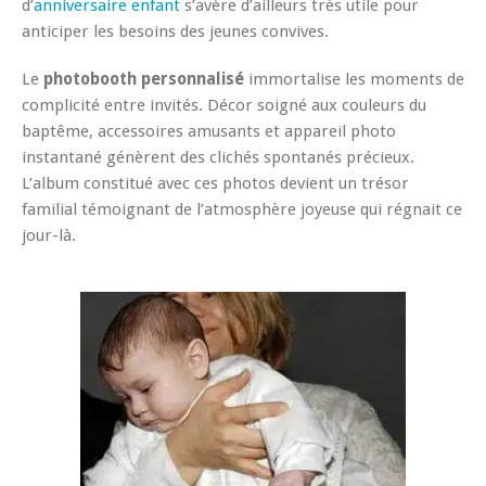
d’
anniversaire enfant
s’avère d’ailleurs très utile pour
anticiper les besoins des jeunes convives.
Le
photobooth personnalisé
immortalise les moments de
complicité entre invités. Décor soigné aux couleurs du
baptême, accessoires amusants et appareil photo
instantané génèrent des clichés spontanés précieux.
L’album constitué avec ces photos devient un trésor
familial témoignant de l’atmosphère joyeuse qui régnait ce
jour-là.