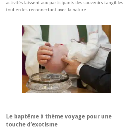
activités laissent aux participants des souvenirs tangibles
tout en les reconnectant avec la nature.
Le baptême à thème voyage pour une
touche d’exotisme