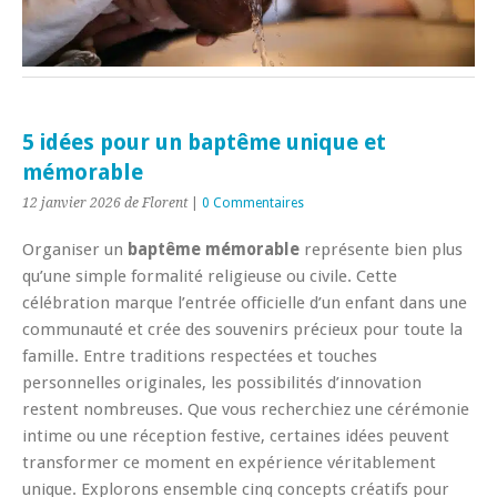
5 idées pour un baptême unique et
mémorable
12 janvier 2026
de Florent
|
0 Commentaires
Organiser un
baptême mémorable
représente bien plus
qu’une simple formalité religieuse ou civile. Cette
célébration marque l’entrée officielle d’un enfant dans une
communauté et crée des souvenirs précieux pour toute la
famille. Entre traditions respectées et touches
personnelles originales, les possibilités d’innovation
restent nombreuses. Que vous recherchiez une cérémonie
intime ou une réception festive, certaines idées peuvent
transformer ce moment en expérience véritablement
unique. Explorons ensemble cinq concepts créatifs pour