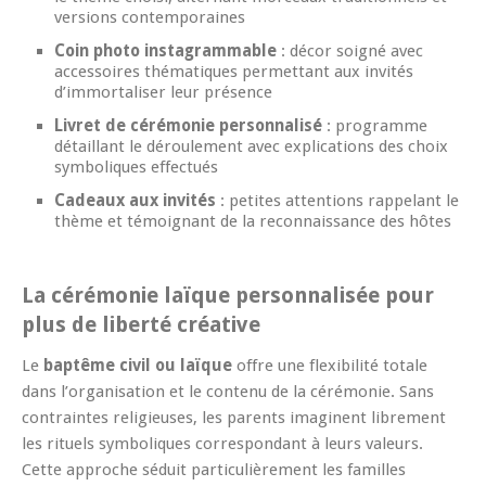
versions contemporaines
Coin photo instagrammable
: décor soigné avec
accessoires thématiques permettant aux invités
d’immortaliser leur présence
Livret de cérémonie personnalisé
: programme
détaillant le déroulement avec explications des choix
symboliques effectués
Cadeaux aux invités
: petites attentions rappelant le
thème et témoignant de la reconnaissance des hôtes
La cérémonie laïque personnalisée pour
plus de liberté créative
Le
baptême civil ou laïque
offre une flexibilité totale
dans l’organisation et le contenu de la cérémonie. Sans
contraintes religieuses, les parents imaginent librement
les rituels symboliques correspondant à leurs valeurs.
Cette approche séduit particulièrement les familles