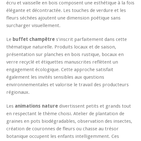
écru et vaisselle en bois composent une esthétique à la fois
élégante et décontractée. Les touches de verdure et les
fleurs séchées ajoutent une dimension poétique sans
surcharger visuellement.
Le
buffet champêtre
s’inscrit parfaitement dans cette
thématique naturelle. Produits locaux et de saison,
présentation sur planches en bois rustique, bocaux en
verre recyclé et étiquettes manuscrites reflètent un
engagement écologique. Cette approche satisfait
également les invités sensibles aux questions
environnementales et valorise le travail des producteurs
régionaux.
Les
animations nature
divertissent petits et grands tout
en respectant le thème choisi. Atelier de plantation de
graines en pots biodégradables, observation des insectes,
création de couronnes de fleurs ou chasse au trésor
botanique occupent les enfants intelligemment. Ces