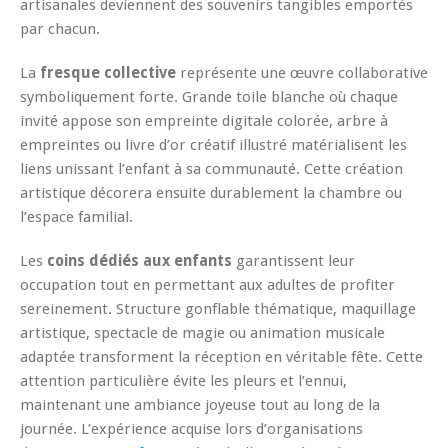
artisanales deviennent des souvenirs tangibles emportés
par chacun.
La
fresque collective
représente une œuvre collaborative
symboliquement forte. Grande toile blanche où chaque
invité appose son empreinte digitale colorée, arbre à
empreintes ou livre d’or créatif illustré matérialisent les
liens unissant l’enfant à sa communauté. Cette création
artistique décorera ensuite durablement la chambre ou
l’espace familial.
Les
coins dédiés aux enfants
garantissent leur
occupation tout en permettant aux adultes de profiter
sereinement. Structure gonflable thématique, maquillage
artistique, spectacle de magie ou animation musicale
adaptée transforment la réception en véritable fête. Cette
attention particulière évite les pleurs et l’ennui,
maintenant une ambiance joyeuse tout au long de la
journée. L’expérience acquise lors d’organisations