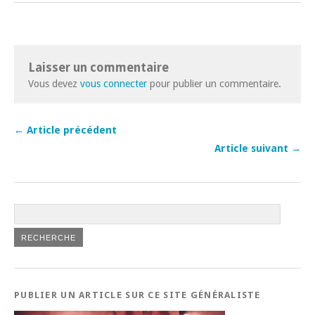
Laisser un commentaire
Vous devez
vous connecter
pour publier un commentaire.
← Article précédent
Article suivant →
PUBLIER UN ARTICLE SUR CE SITE GÉNÉRALISTE