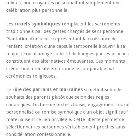
mixtes, non croyantes ou souhaitant simplement une
célébration plus personnelle.
Les
rituels symboliques
remplacent les sacrements
traditionnels par des gestes chargés de sens personnel.
Plantation d’un arbre représentant la croissance de
l’enfant, création d’une capsule temporelle à ouvrir à sa
majorité ou allumage collectif de bougies par les proches
constituent des alternatives émouvantes. Ces moments
créent une intensité émotionnelle comparable aux
cérémonies religieuses.
Le
rôle des parrains et marraines
se définit selon les
souhaits des parents plutôt que selon des règles
canoniques. Lecture de textes choisis, engagement moral
personnalisé ou remise symbolique d’un objet significatif
matérialisent ce lien privilégié. Cette liberté permet de
sélectionner les personnes véritablement proches sans
considération confessionnelle.