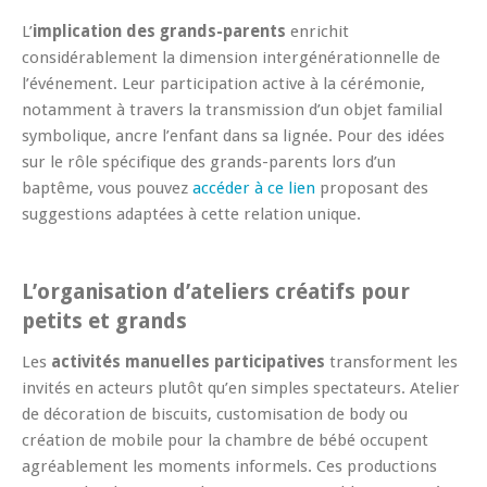
L’
implication des grands-parents
enrichit
considérablement la dimension intergénérationnelle de
l’événement. Leur participation active à la cérémonie,
notamment à travers la transmission d’un objet familial
symbolique, ancre l’enfant dans sa lignée. Pour des idées
sur le rôle spécifique des grands-parents lors d’un
baptême, vous pouvez
accéder à ce lien
proposant des
suggestions adaptées à cette relation unique.
L’organisation d’ateliers créatifs pour
petits et grands
Les
activités manuelles participatives
transforment les
invités en acteurs plutôt qu’en simples spectateurs. Atelier
de décoration de biscuits, customisation de body ou
création de mobile pour la chambre de bébé occupent
agréablement les moments informels. Ces productions