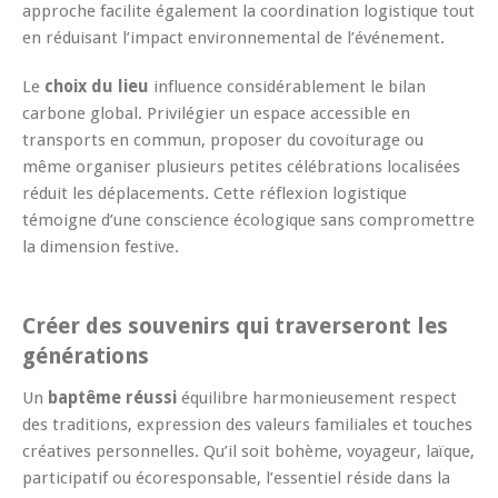
approche facilite également la coordination logistique tout
en réduisant l’impact environnemental de l’événement.
Le
choix du lieu
influence considérablement le bilan
carbone global. Privilégier un espace accessible en
transports en commun, proposer du covoiturage ou
même organiser plusieurs petites célébrations localisées
réduit les déplacements. Cette réflexion logistique
témoigne d’une conscience écologique sans compromettre
la dimension festive.
Créer des souvenirs qui traverseront les
générations
Un
baptême réussi
équilibre harmonieusement respect
des traditions, expression des valeurs familiales et touches
créatives personnelles. Qu’il soit bohème, voyageur, laïque,
participatif ou écoresponsable, l’essentiel réside dans la