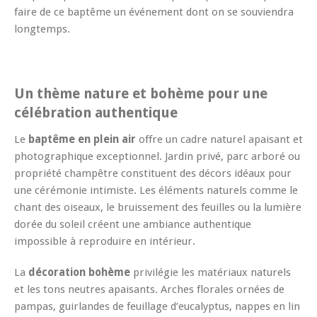
faire de ce baptême un événement dont on se souviendra
longtemps.
Un thème nature et bohème pour une
célébration authentique
Le
baptême en plein air
offre un cadre naturel apaisant et
photographique exceptionnel. Jardin privé, parc arboré ou
propriété champêtre constituent des décors idéaux pour
une cérémonie intimiste. Les éléments naturels comme le
chant des oiseaux, le bruissement des feuilles ou la lumière
dorée du soleil créent une ambiance authentique
impossible à reproduire en intérieur.
La
décoration bohème
privilégie les matériaux naturels
et les tons neutres apaisants. Arches florales ornées de
pampas, guirlandes de feuillage d’eucalyptus, nappes en lin