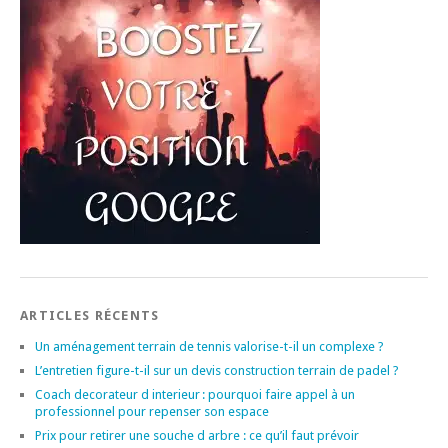
ARTICLES RÉCENTS
Un aménagement terrain de tennis valorise-t-il un complexe ?
L’entretien figure-t-il sur un devis construction terrain de padel ?
Coach decorateur d interieur : pourquoi faire appel à un
professionnel pour repenser son espace
Prix pour retirer une souche d arbre : ce qu’il faut prévoir