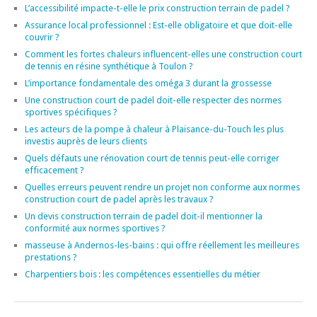
L’accessibilité impacte-t-elle le prix construction terrain de padel ?
Assurance local professionnel : Est-elle obligatoire et que doit-elle
couvrir ?
Comment les fortes chaleurs influencent-elles une construction court
de tennis en résine synthétique à Toulon ?
L’importance fondamentale des oméga 3 durant la grossesse
Une construction court de padel doit-elle respecter des normes
sportives spécifiques ?
Les acteurs de la pompe à chaleur à Plaisance-du-Touch les plus
investis auprès de leurs clients
Quels défauts une rénovation court de tennis peut-elle corriger
efficacement ?
Quelles erreurs peuvent rendre un projet non conforme aux normes
construction court de padel après les travaux ?
Un devis construction terrain de padel doit-il mentionner la
conformité aux normes sportives ?
masseuse à Andernos-les-bains : qui offre réellement les meilleures
prestations ?
Charpentiers bois : les compétences essentielles du métier