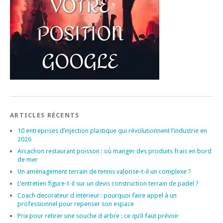
ARTICLES RÉCENTS
10 entreprises d’injection plastique qui révolutionnent l’industrie en
2026
Arcachon restaurant poisson : où manger des produits frais en bord
de mer
Un aménagement terrain de tennis valorise-t-il un complexe ?
L’entretien figure-t-il sur un devis construction terrain de padel ?
Coach decorateur d interieur : pourquoi faire appel à un
professionnel pour repenser son espace
Prix pour retirer une souche d arbre : ce qu’il faut prévoir