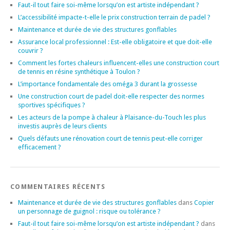
Faut-il tout faire soi-même lorsqu’on est artiste indépendant ?
L’accessibilité impacte-t-elle le prix construction terrain de padel ?
Maintenance et durée de vie des structures gonflables
Assurance local professionnel : Est-elle obligatoire et que doit-elle
couvrir ?
Comment les fortes chaleurs influencent-elles une construction court
de tennis en résine synthétique à Toulon ?
L’importance fondamentale des oméga 3 durant la grossesse
Une construction court de padel doit-elle respecter des normes
sportives spécifiques ?
Les acteurs de la pompe à chaleur à Plaisance-du-Touch les plus
investis auprès de leurs clients
Quels défauts une rénovation court de tennis peut-elle corriger
efficacement ?
COMMENTAIRES RÉCENTS
Maintenance et durée de vie des structures gonflables
dans
Copier
un personnage de guignol : risque ou tolérance ?
Faut-il tout faire soi-même lorsqu’on est artiste indépendant ?
dans