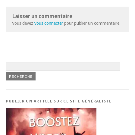
Laisser un commentaire
Vous devez
vous connecter
pour publier un commentaire.
PUBLIER UN ARTICLE SUR CE SITE GÉNÉRALISTE