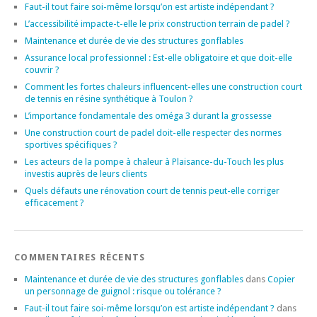
Faut-il tout faire soi-même lorsqu’on est artiste indépendant ?
L’accessibilité impacte-t-elle le prix construction terrain de padel ?
Maintenance et durée de vie des structures gonflables
Assurance local professionnel : Est-elle obligatoire et que doit-elle
couvrir ?
Comment les fortes chaleurs influencent-elles une construction court
de tennis en résine synthétique à Toulon ?
L’importance fondamentale des oméga 3 durant la grossesse
Une construction court de padel doit-elle respecter des normes
sportives spécifiques ?
Les acteurs de la pompe à chaleur à Plaisance-du-Touch les plus
investis auprès de leurs clients
Quels défauts une rénovation court de tennis peut-elle corriger
efficacement ?
COMMENTAIRES RÉCENTS
Maintenance et durée de vie des structures gonflables
dans
Copier
un personnage de guignol : risque ou tolérance ?
Faut-il tout faire soi-même lorsqu’on est artiste indépendant ?
dans