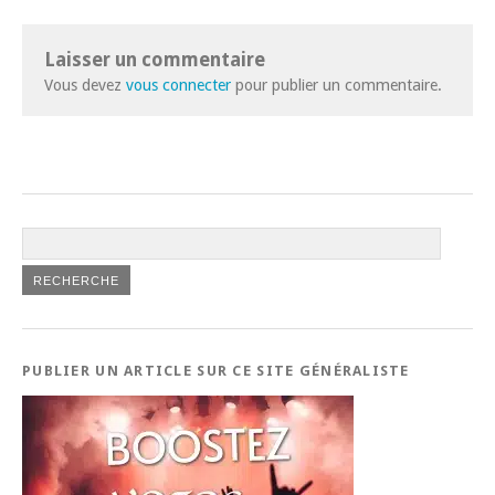
Laisser un commentaire
Vous devez
vous connecter
pour publier un commentaire.
PUBLIER UN ARTICLE SUR CE SITE GÉNÉRALISTE