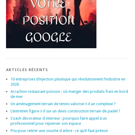
ARTICLES RÉCENTS
10 entreprises d’injection plastique qui révolutionnent l’industrie en
2026
Arcachon restaurant poisson : où manger des produits frais en bord
de mer
Un aménagement terrain de tennis valorise-t-il un complexe ?
L’entretien figure-t-il sur un devis construction terrain de padel ?
Coach decorateur d interieur : pourquoi faire appel à un
professionnel pour repenser son espace
Prix pour retirer une souche d arbre : ce qu’il faut prévoir