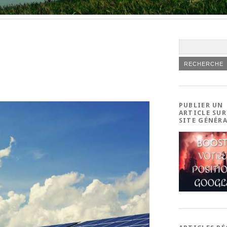
PUBLIER UN
ARTICLE SUR
SITE GÉNÉR