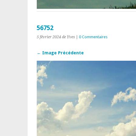
56752
5 février 2024
de Yves
|
0 Commentaires
← Image Précédente