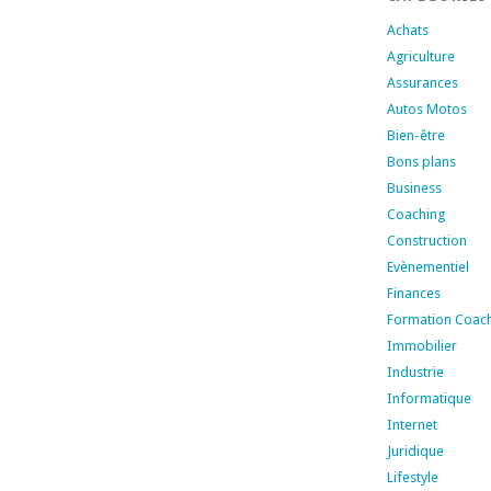
Achats
Agriculture
Assurances
Autos Motos
Bien-être
Bons plans
Business
Coaching
Construction
Evènementiel
Finances
Formation Coac
Immobilier
Industrie
Informatique
Internet
Juridique
Lifestyle