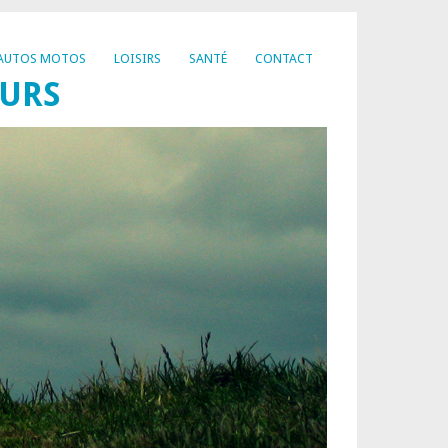
AUTOS MOTOS
LOISIRS
SANTÉ
CONTACT
EURS