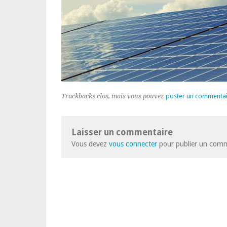
Trackbacks clos, mais vous pouvez
poster un commenta
Laisser un commentaire
Vous devez
vous connecter
pour publier un comm