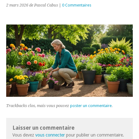
2 mars 2026
de Pascal Cabus
|
0 Commentaires
Trackbacks clos, mais vous pouvez
poster un commentaire
.
Laisser un commentaire
Vous devez
vous connecter
pour publier un commentaire.