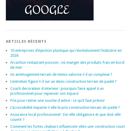
ARTICLES RÉCENTS
10 entreprises d’injection plastique qui révolutionnent l’industrie en
2026
Arcachon restaurant poisson : où manger des produits frais en bord
de mer
Un aménagement terrain de tennis valorise-t-il un complexe ?
L’entretien figure-t-il sur un devis construction terrain de padel ?
Coach decorateur d interieur : pourquoi faire appel à un
professionnel pour repenser son espace
Prix pour retirer une souche d arbre : ce qu’il faut prévoir
L’accessibilité impacte-t-elle le prix construction terrain de padel ?
Assurance local professionnel : Est-elle obligatoire et que doit-elle
couvrir ?
Comment les fortes chaleurs influencent-elles une construction court