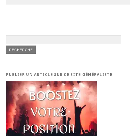
PUBLIER UN ARTICLE SUR CE SITE GÉNÉRALISTE