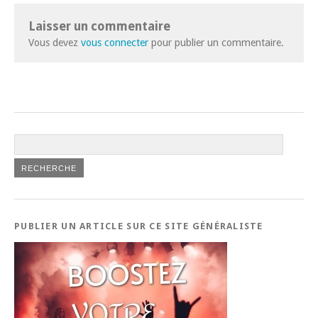
Laisser un commentaire
Vous devez
vous connecter
pour publier un commentaire.
PUBLIER UN ARTICLE SUR CE SITE GÉNÉRALISTE