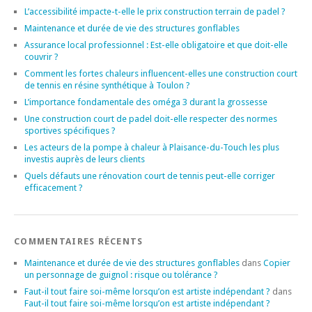
L’accessibilité impacte-t-elle le prix construction terrain de padel ?
Maintenance et durée de vie des structures gonflables
Assurance local professionnel : Est-elle obligatoire et que doit-elle
couvrir ?
Comment les fortes chaleurs influencent-elles une construction court
de tennis en résine synthétique à Toulon ?
L’importance fondamentale des oméga 3 durant la grossesse
Une construction court de padel doit-elle respecter des normes
sportives spécifiques ?
Les acteurs de la pompe à chaleur à Plaisance-du-Touch les plus
investis auprès de leurs clients
Quels défauts une rénovation court de tennis peut-elle corriger
efficacement ?
COMMENTAIRES RÉCENTS
Maintenance et durée de vie des structures gonflables
dans
Copier
un personnage de guignol : risque ou tolérance ?
Faut-il tout faire soi-même lorsqu’on est artiste indépendant ?
dans
Faut-il tout faire soi-même lorsqu’on est artiste indépendant ?