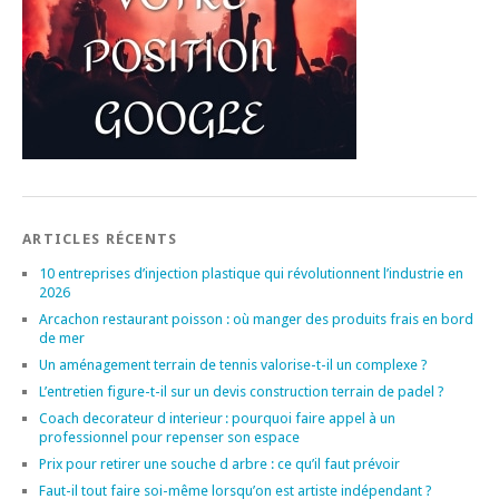
ARTICLES RÉCENTS
10 entreprises d’injection plastique qui révolutionnent l’industrie en
2026
Arcachon restaurant poisson : où manger des produits frais en bord
de mer
Un aménagement terrain de tennis valorise-t-il un complexe ?
L’entretien figure-t-il sur un devis construction terrain de padel ?
Coach decorateur d interieur : pourquoi faire appel à un
professionnel pour repenser son espace
Prix pour retirer une souche d arbre : ce qu’il faut prévoir
Faut-il tout faire soi-même lorsqu’on est artiste indépendant ?