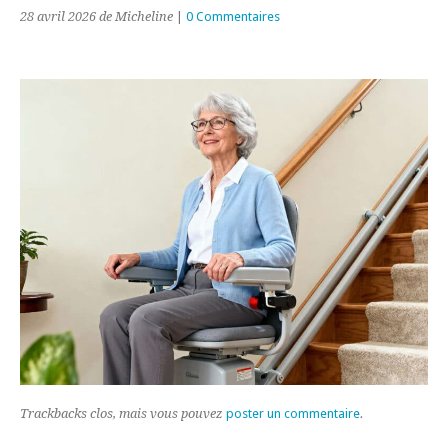
28 avril 2026
de Micheline
|
0 Commentaires
Trackbacks clos, mais vous pouvez
poster un commentaire
.